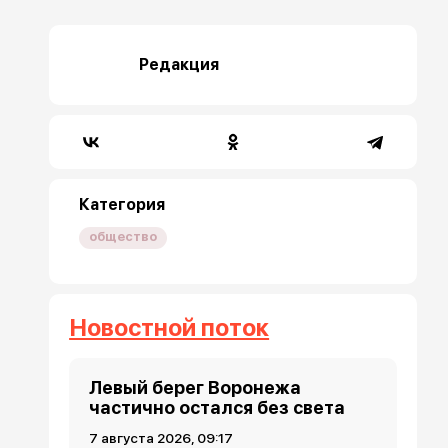
Редакция
Категория
общество
Новостной поток
Левый берег Воронежа
частично остался без света
7 августа 2026, 09:17