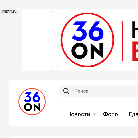
РЕКЛАМА
Новости
Фото
Ед