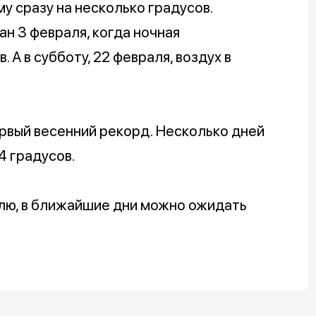
 сразу на несколько градусов.
н 3 февраля, когда ночная
 А в субботу, 22 февраля, воздух в
рвый весенний рекорд. Несколько дней
4 градусов.
елю, в ближайшие дни можно ожидать