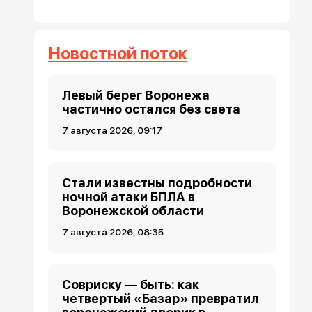
Новостной поток
Левый берег Воронежа
частично остался без света
7 августа 2026, 09:17
Стали известны подробности
ночной атаки БПЛА в
Воронежской области
7 августа 2026, 08:35
Совриску — быть: как
четвертый «Базар» превратил