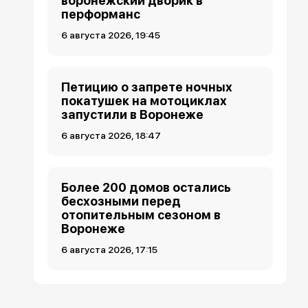
воронежский дворик в
перформанс
6 августа 2026, 19:45
Петицию о запрете ночных
покатушек на мотоциклах
запустили в Воронеже
6 августа 2026, 18:47
Более 200 домов остались
бесхозными перед
отопительным сезоном в
Воронеже
6 августа 2026, 17:15