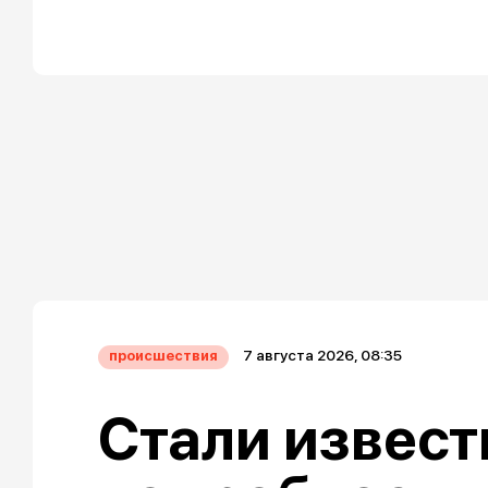
7 августа 2026, 08:35
происшествия
Стали извес