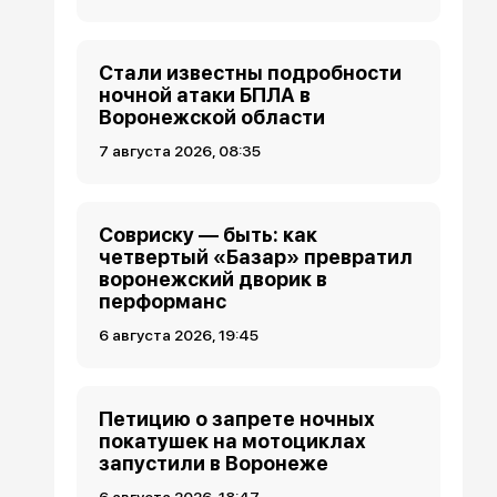
Стали известны подробности
ночной атаки БПЛА в
Воронежской области
7 августа 2026, 08:35
Совриску — быть: как
четвертый «Базар» превратил
воронежский дворик в
перформанс
6 августа 2026, 19:45
Петицию о запрете ночных
покатушек на мотоциклах
запустили в Воронеже