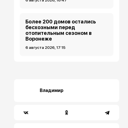
6 августа 2026, 18:47
Более 200 домов остались
бесхозными перед
отопительным сезоном в
Воронеже
6 августа 2026, 17:15
Владимир