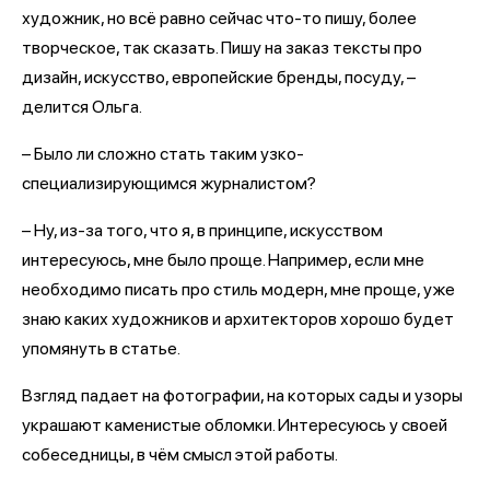
художник, но всё равно сейчас что-то пишу, более
творческое, так сказать. Пишу на заказ тексты про
дизайн, искусство, европейские бренды, посуду, –
делится Ольга.
– Было ли сложно стать таким узко-
специализирующимся журналистом?
– Ну, из-за того, что я, в принципе, искусством
интересуюсь, мне было проще. Например, если мне
необходимо писать про стиль модерн, мне проще, уже
знаю каких художников и архитекторов хорошо будет
упомянуть в статье.
Взгляд падает на фотографии, на которых сады и узоры
украшают каменистые обломки. Интересуюсь у своей
собеседницы, в чём смысл этой работы.