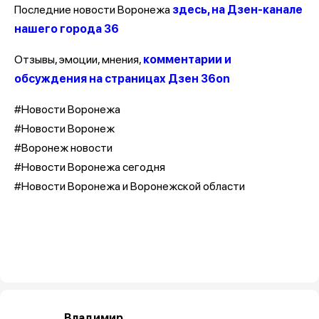
Последние новости Воронежа
здесь, на Дзен-канале
нашего города 36
Отзывы, эмоции, мнения,
комментарии и
обсуждения на страницах Дзен 36on
#Новости Воронежа
#Новости Воронеж
#Воронеж новости
#Новости Воронежа сегодня
#Новости Воронежа и Воронежской области
Владимир