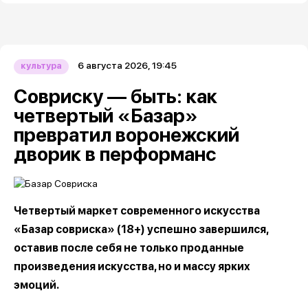
6 августа 2026, 19:45
культура
Совриску — быть: как
четвертый «Базар»
превратил воронежский
дворик в перформанс
Четвертый маркет современного искусства
«Базар совриска» (18+) успешно завершился,
оставив после себя не только проданные
произведения искусства, но и массу ярких
эмоций.