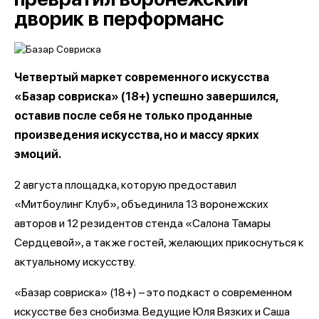
дворик в перформанс
Четвертый маркет современного искусства
«Базар совриска» (18+) успешно завершился,
оставив после себя не только проданные
произведения искусства, но и массу ярких
эмоций.
2 августа площадка, которую предоставил
«Митбоулинг Клуб», объединила 13 воронежских
авторов и 12 резидентов стенда «Салона Тамары
Сердцевой», а также гостей, желающих прикоснуться к
актуальному искусству.
«Базар совриска» (18+) – это подкаст о современном
искусстве без снобизма. Ведущие Юля Вязких и Саша