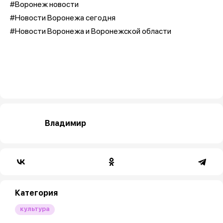
#Воронеж новости
#Новости Воронежа сегодня
#Новости Воронежа и Воронежской области
Владимир
Категория
культура