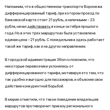
Напомним, что в общественном транспорте Воронежа
дифференцированный тариф, при котором проезд по
банковской карте стоит 21 рубль, а наличными – 23
рубля, начал
действовать
в конце октября прошлого
года. Но в этих трех маршрутках была установлена
единая цена – 21 рубль. С понедельника здесь работает
такой же тариф, как и на других направлениях.
В городской администрации 36on.ru пояснили, что
некоторые перевозчики уклонялись от
дифференцированного тарифа, мотивируя это тем, что
так удобно и выгодно для пассажиров, и объясняя свои
действия конкурентной борьбой.
В мэрии отметили, что такое поведение владельцев
маршрутов противоречит приказу регионального