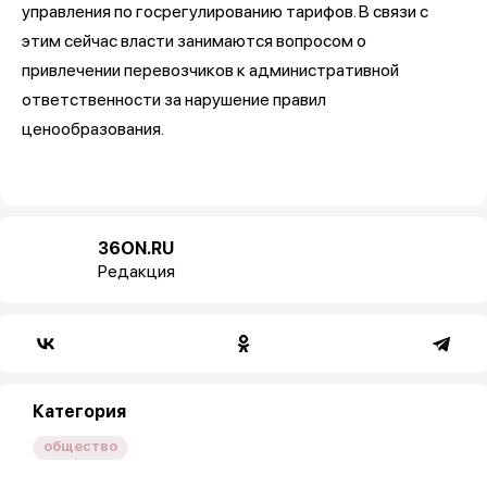
управления по госрегулированию тарифов. В связи с
этим сейчас власти занимаются вопросом о
привлечении перевозчиков к административной
ответственности за нарушение правил
ценообразования.
36ON.RU
Редакция
Категория
общество