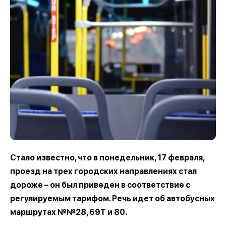
Стало известно, что в понедельник, 17 февраля,
проезд на трех городских направлениях стал
дороже – он был приведен в соответствие с
регулируемым тарифом. Речь идет об автобусных
маршрутах №№28, 69Т и 80.