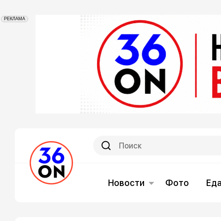
РЕКЛАМА
Новости
Фото
Ед