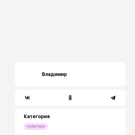
Владимир
Категория
культура