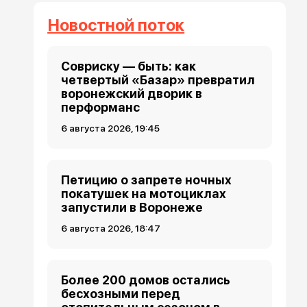
Новостной поток
Совриску — быть: как
четвертый «Базар» превратил
воронежский дворик в
перформанс
6 августа 2026, 19:45
Петицию о запрете ночных
покатушек на мотоциклах
запустили в Воронеже
6 августа 2026, 18:47
Более 200 домов остались
бесхозными перед