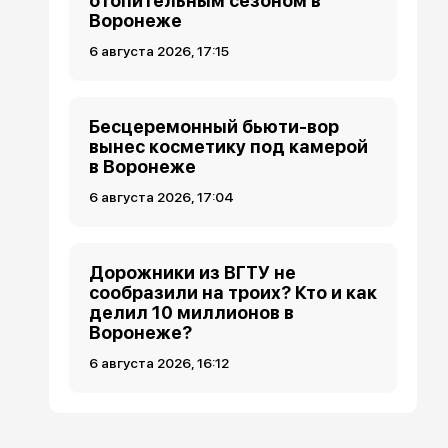
отопительным сезоном в
Воронеже
6 августа 2026, 17:15
Бесцеремонный бьюти-вор
вынес косметику под камерой
в Воронеже
6 августа 2026, 17:04
Дорожники из ВГТУ не
сообразили на троих? Кто и как
делил 10 миллионов в
Воронеже?
6 августа 2026, 16:12