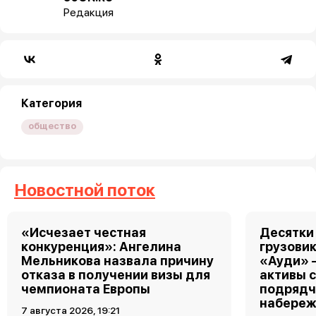
Редакция
Категория
общество
Новостной поток
«Исчезает честная
Десятки
конкуренция»: Ангелина
грузовик
Мельникова назвала причину
«Ауди» 
отказа в получении визы для
активы 
чемпионата Европы
подрядч
набереж
7 августа 2026, 19:21