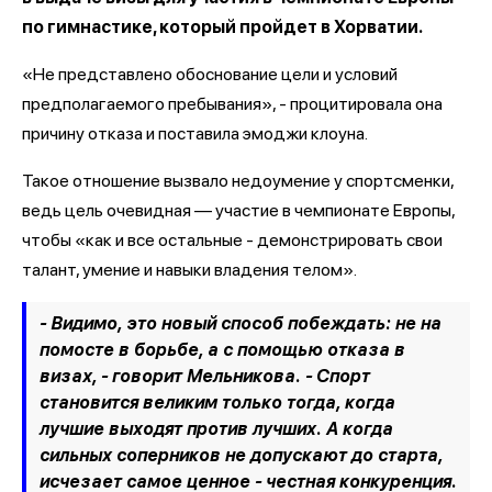
по гимнастике, который пройдет в Хорватии.
«Не представлено обоснование цели и условий
предполагаемого пребывания», - процитировала она
причину отказа и поставила эмоджи клоуна.
Такое отношение вызвало недоумение у спортсменки,
ведь цель очевидная — участие в чемпионате Европы,
чтобы «как и все остальные - демонстрировать свои
талант, умение и навыки владения телом».
- Видимо, это новый способ побеждать: не на
помосте в борьбе, а с помощью отказа в
визах, - говорит Мельникова. - Спорт
становится великим только тогда, когда
лучшие выходят против лучших. А когда
сильных соперников не допускают до старта,
исчезает самое ценное - честная конкуренция.