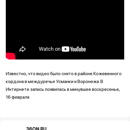
Известно, что видео было снято в районе Кожевенного
кордона в междуречье Усманки и Воронежа. В
Интернете запись появилась в минувшее воскресенье,
16 февраля.
36ON.RU