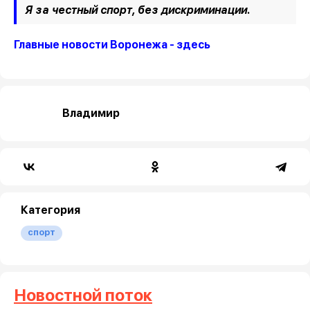
Я за честный спорт, без дискриминации.
Главные новости Воронежа - здесь
Владимир
Категория
спорт
Новостной поток