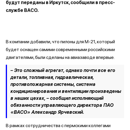
будут переданы в Иркутск, сообщили в пресс-
службе ВАСО.
В компании добавили, что пилоны для М-21, который
будет оснащен самими современными российскими
двигателями, были сделаны на авиазаводе впервые.
– Это сложный агрегат, однако почти все его
детали, топливная, гидравлическая,
противопожарная системы, система
кондиционирования и вентиляции произведены
в наших цехах, –
сообщил исполняющий
обязанности управляющего директора ПАО
«ВАСО» Александр Ярчевский.
В рамках сотрудничества с пермскими коллегами