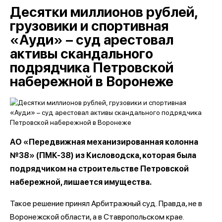
Десятки миллионов рублей,
грузовики и спортивная
«Ауди» – суд арестовал
активы скандального
подрядчика Петровской
набережной в Воронеже
АО «Передвижная механизированная колонна
№38» (ПМК-38) из Кисловодска, которая была
подрядчиком на строительстве Петровской
набережной, лишается имущества.
Такое решение принял Арбитражный суд. Правда, не в
Воронежской области, а в Ставропольском крае.