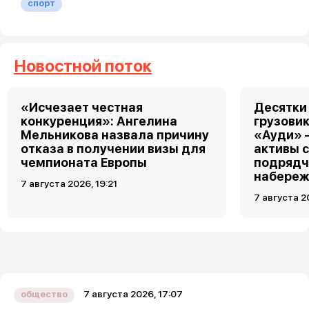
спорт
Новостной поток
«Исчезает честная
Десятки
конкуренция»: Ангелина
грузовик
Мельникова назвала причину
«Ауди» 
отказа в получении визы для
активы 
чемпионата Европы
подрядч
набереж
7 августа 2026, 19:21
7 августа 2
7 августа 2026, 17:07
общество