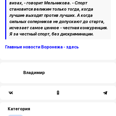
визах, - говорит Мельникова. - Спорт
становится великим только тогда, когда
лучшие выходят против лучших. А когда
сильных соперников не допускают до старта,
исчезает самое ценное - честная конкуренция.
Я за честный спорт, без дискриминации.
Главные новости Воронежа - здесь
Владимир
Категория