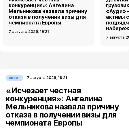
конкуренция»: Ангелина
грузовик
Мельникова назвала причину
«Ауди» 
отказа в получении визы для
активы 
чемпионата Европы
подрядч
набереж
7 августа 2026, 19:21
7 августа 2
7 августа 2026, 19:21
спорт
«Исчезает честная
конкуренция»: Ангелина
Мельникова назвала причину
отказа в получении визы для
чемпионата Европы