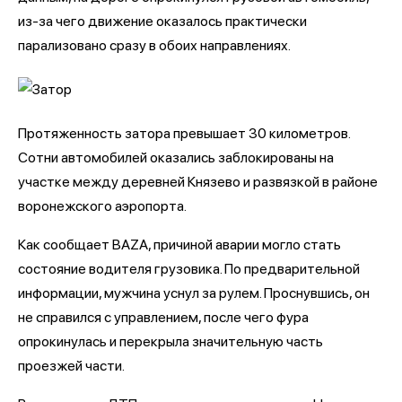
из-за чего движение оказалось практически
парализовано сразу в обоих направлениях.
Протяженность затора превышает 30 километров.
Сотни автомобилей оказались заблокированы на
участке между деревней Князево и развязкой в районе
воронежского аэропорта.
Как сообщает BAZA, причиной аварии могло стать
состояние водителя грузовика. По предварительной
информации, мужчина уснул за рулем. Проснувшись, он
не справился с управлением, после чего фура
опрокинулась и перекрыла значительную часть
проезжей части.