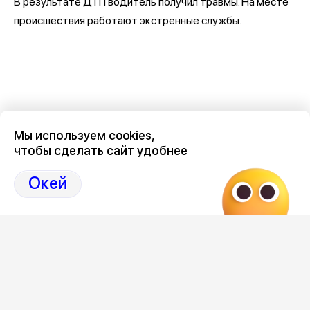
В результате ДТП водитель получил травмы. На месте
происшествия работают экстренные службы.
Мы используем cookies,
чтобы сделать сайт удобнее
Окей