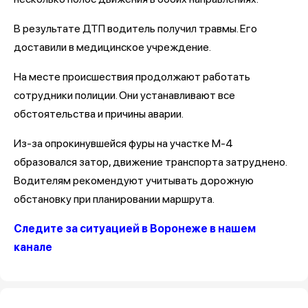
В результате ДТП водитель получил травмы. Его
доставили в медицинское учреждение.
На месте происшествия продолжают работать
сотрудники полиции. Они устанавливают все
обстоятельства и причины аварии.
Из-за опрокинувшейся фуры на участке М-4
образовался затор, движение транспорта затруднено.
Водителям рекомендуют учитывать дорожную
обстановку при планировании маршрута.
Следите за ситуацией в Воронеже в нашем
канале