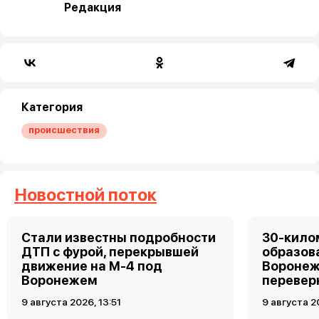
Редакция
Категория
происшествия
Новостной поток
Стали известны подробности
30-кило
ДТП с фурой, перекрывшей
образов
движение на М-4 под
Воронеж
Воронежем
перевер
9 августа 2026, 13:51
9 августа 2