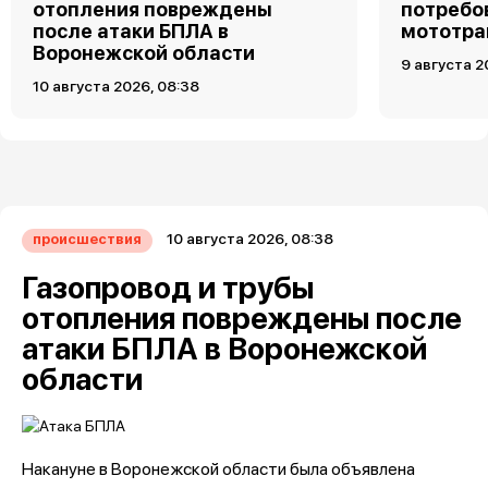
отопления повреждены
потребо
после атаки БПЛА в
мототра
Воронежской области
9 августа 2
10 августа 2026, 08:38
10 августа 2026, 08:38
происшествия
Газопровод и трубы
отопления повреждены после
атаки БПЛА в Воронежской
области
Накануне в Воронежской области была объявлена