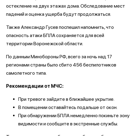
остекление на двух этажах дома. Обследование мест
падений и оценка ущерба будут продолжаться.
Также Александр Гусев поспешил напомнить, что
опасность атаки БПЛА сохраняется для всей
территории Воронежской области.
По данным Минобороны РФ, всего за ночь над 17
регионами страны было сбито 456 беспилотников
самолетного типа.
Рекомендации от МЧС:
При тревоге зайдите в ближайшее укрытие.
В помещении оставайтесь подальше от окон.
При обнаружении БПЛА немедленно покиньте зону
видимости и сообщите в экстренные службы.