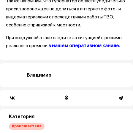
Также напомним, что губернатор области убедительно
просил воронежцев не делиться в интернете фото- и
видеоматериалами с последствиями работы ПВО,
особенно с привязкой к местности.
При воздушной атаке следите за ситуацией в режиме
реального времени
в нашем оперативном канале.
Владимир
Категория
происшествия