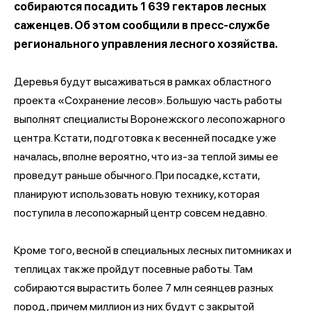
собираются посадить 1 639 гектаров лесных
саженцев. Об этом сообщили в пресс-службе
регионального управления лесного хозяйства.
Деревья будут высаживаться в рамках областного
проекта «Сохранение лесов». Большую часть работы
выполнят специалисты Воронежского лесопожарного
центра. Кстати, подготовка к весенней посадке уже
началась, вполне вероятно, что из-за теплой зимы ее
проведут раньше обычного. При посадке, кстати,
планируют использовать новую технику, которая
поступила в лесопожарный центр совсем недавно.
Кроме того, весной в специальных лесных питомниках и
теплицах также пройдут посевные работы. Там
собираются вырастить более 7 млн сеянцев разных
пород, причем миллион из них будут с закрытой