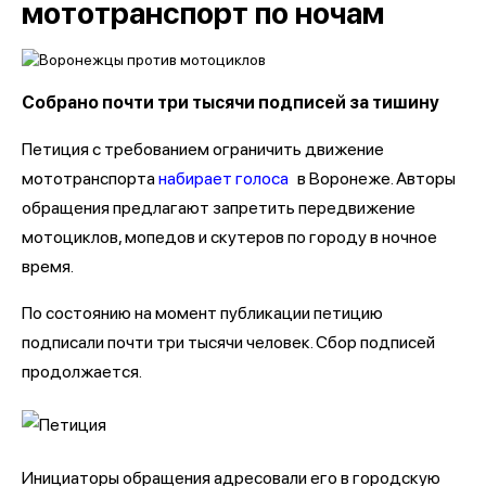
мототранспорт по ночам
Собрано почти три тысячи подписей за тишину
Петиция с требованием ограничить движение
мототранспорта
набирает голоса
в Воронеже. Авторы
обращения предлагают запретить передвижение
мотоциклов, мопедов и скутеров по городу в ночное
время.
По состоянию на момент публикации петицию
подписали почти три тысячи человек. Сбор подписей
продолжается.
Инициаторы обращения адресовали его в городскую