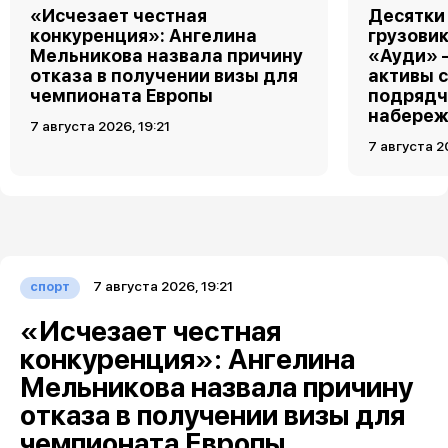
«Исчезает честная
Десятки
конкуренция»: Ангелина
грузовик
Мельникова назвала причину
«Ауди» 
отказа в получении визы для
активы 
чемпионата Европы
подрядч
набереж
7 августа 2026, 19:21
7 августа 2
7 августа 2026, 19:21
спорт
«Исчезает честная
конкуренция»: Ангелина
Мельникова назвала причину
отказа в получении визы для
чемпионата Европы