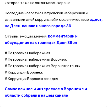
которое тоже не закончилось хорошо.
Последние новости о Петровской набережной и
связанными с ней коррупцией и мошенничеством
здесь,
на Дзен-канале нашего города 36
Отзывы, эмоции, мнения,
комментарии и
обсуждения на страницах Дзен 36on
# Петровская набережная
# Петровская набережная Воронеж
# Петровская набережная Воронеж отзывы
# Коррупция Воронеж
# Коррупция Воронеж сегодня
Самое важное и интересное о Воронеже и
области собрали в нашем канале