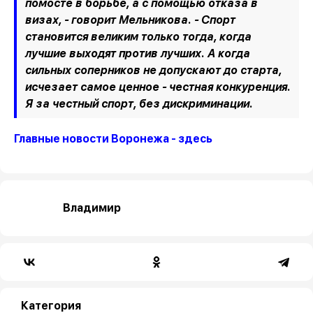
помосте в борьбе, а с помощью отказа в
визах, - говорит Мельникова. - Спорт
становится великим только тогда, когда
лучшие выходят против лучших. А когда
сильных соперников не допускают до старта,
исчезает самое ценное - честная конкуренция.
Я за честный спорт, без дискриминации.
Главные новости Воронежа - здесь
Владимир
Категория