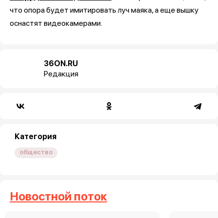
что опора будет имитировать луч маяка, а еще вышку
оснастят видеокамерами.
36ON.RU
Редакция
Категория
общество
Новостной поток