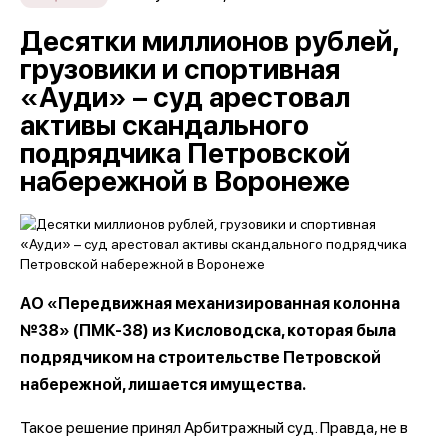
Десятки миллионов рублей,
грузовики и спортивная
«Ауди» – суд арестовал
активы скандального
подрядчика Петровской
набережной в Воронеже
АО «Передвижная механизированная колонна
№38» (ПМК-38) из Кисловодска, которая была
подрядчиком на строительстве Петровской
набережной, лишается имущества.
Такое решение принял Арбитражный суд. Правда, не в