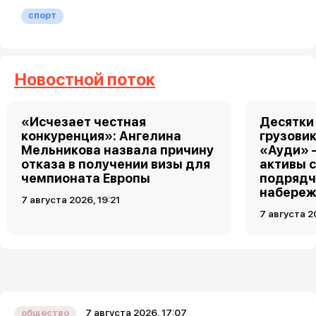
спорт
Новостной поток
«Исчезает честная
Десятки
конкуренция»: Ангелина
грузовик
Мельникова назвала причину
«Ауди» 
отказа в получении визы для
активы 
чемпионата Европы
подрядч
набереж
7 августа 2026, 19:21
7 августа 2
7 августа 2026, 17:07
общество