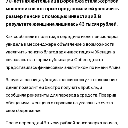
70-летняя жительница Воронежа стала жертвой
мошенников, которые предложили ей увеличить
размер пенсии с помощью инвестиций. В
результате женщина лишилась 43 тысяч рублей.
Как сообщили в полиции, в середине июля пенсионерка
увидела в мессенджере объявление о возможности
увеличить пенсию благодаря инвестициям. Женщина
связалась с автором публикации. Собеседница
представилась финансовым аналитиком по имени Алина.
Злоумышленница убедила пенсионерку, что вложение
денег позволит ей быстро получить прибыль, и
сообщила реквизиты для перевода средств. Поверив
обещаниям, женщина отправила на указанные счета
свои сбережения.
После перевода 43 тысяч рублей пенсионерка поняла,