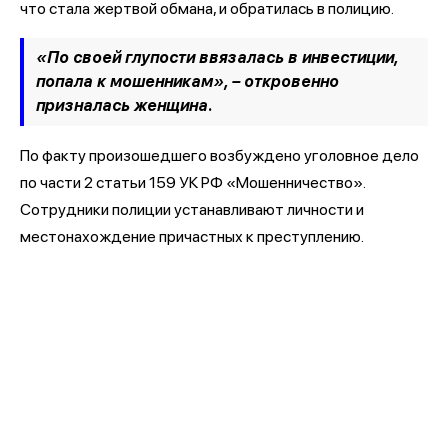
что стала жертвой обмана, и обратилась в полицию.
«По своей глупости ввязалась в инвестиции,
попала к мошенникам», – откровенно
призналась женщина.
По факту произошедшего возбуждено уголовное дело
по части 2 статьи 159 УК РФ «Мошенничество».
Сотрудники полиции устанавливают личности и
местонахождение причастных к преступлению.