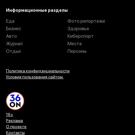
Информационные разделы
Еда
Фото репортажи
Бизнес
Здоровье
Авто
Киберспорт
Журнал
Места
Отдых
Персоны
Политика конфиденциальности
Условия пользования сайтом.
16+
Реклама
О проекте
Контакты