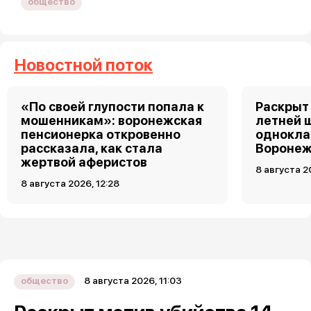
общество
Новостной поток
«По своей глупости попала к
Раскрыт 
мошенникам»: воронежская
летней 
пенсионерка откровенно
однокла
рассказала, как стала
Воронеж
жертвой аферистов
8 августа 2
8 августа 2026, 12:28
8 августа 2026, 11:03
общество