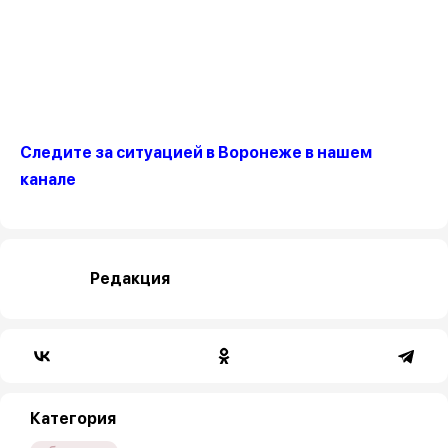
Следите за ситуацией в Воронеже в нашем
канале
Редакция
Категория