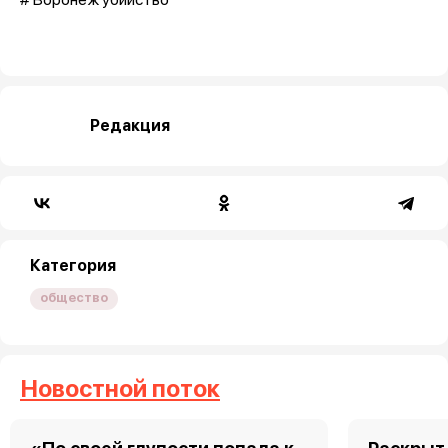
Редакция
Категория
общество
Новостной поток