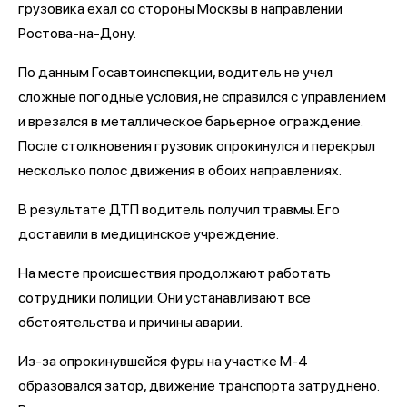
грузовика ехал со стороны Москвы в направлении
Ростова-на-Дону.
По данным Госавтоинспекции, водитель не учел
сложные погодные условия, не справился с управлением
и врезался в металлическое барьерное ограждение.
После столкновения грузовик опрокинулся и перекрыл
несколько полос движения в обоих направлениях.
В результате ДТП водитель получил травмы. Его
доставили в медицинское учреждение.
На месте происшествия продолжают работать
сотрудники полиции. Они устанавливают все
обстоятельства и причины аварии.
Из-за опрокинувшейся фуры на участке М-4
образовался затор, движение транспорта затруднено.