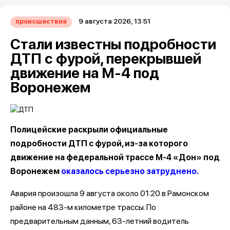
9 августа 2026, 13:51
происшествия
Стали известны подробности
ДТП с фурой, перекрывшей
движение на М-4 под
Воронежем
Полицейские раскрыли официальные
подробности ДТП с фурой, из-за которого
движение на федеральной трассе М-4 «Дон» под
Воронежем
оказалось серьезно затруднено.
Авария произошла 9 августа около 01:20 в Рамонском
районе на 483-м километре трассы. По
предварительным данным, 63-летний водитель