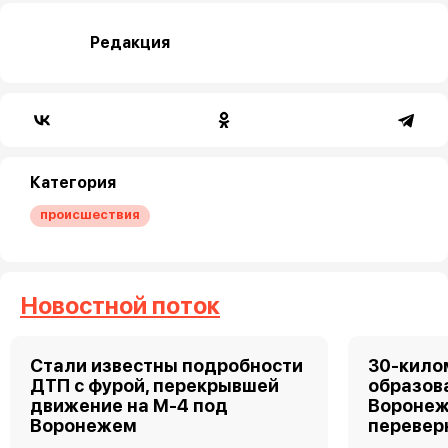
Редакция
Категория
происшествия
Новостной поток
Стали известны подробности
30-кило
ДТП с фурой, перекрывшей
образов
движение на М-4 под
Воронеж
Воронежем
перевер