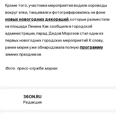
Кроме того, участники мероприятия водили хороводы
вокруг елки, танцевали и фотографировались на фоне
новых новогодних декораций
, которые разместили
на площади Ленина. Как сообщили в городской
администрации, парад Дедов Морозов стал одни из
первых новогодних городских мероприятий. К слову,
ранее мэрия уже обнародовала полную
программу
зимних праздников.
Фото: пресс-службе мэрии.
36ON.RU
Редакция