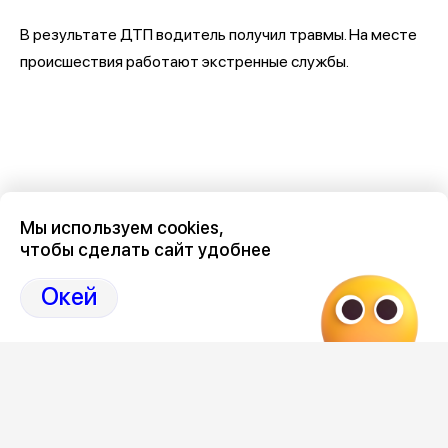
В результате ДТП водитель получил травмы. На месте
происшествия работают экстренные службы.
Мы используем cookies,
чтобы сделать сайт удобнее
Окей