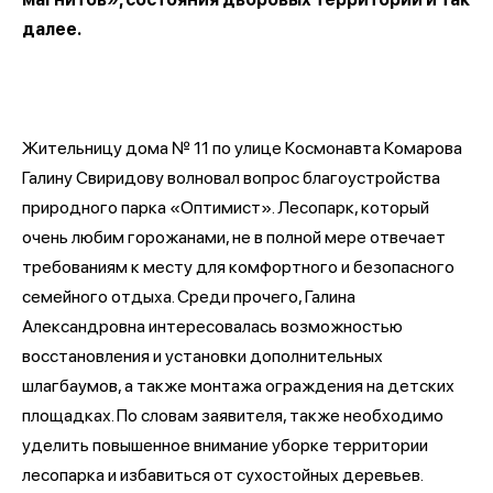
далее.
Жительницу дома № 11 по улице Космонавта Комарова
Галину Свиридову волновал вопрос благоустройства
природного парка «Оптимист». Лесопарк, который
очень любим горожанами, не в полной мере отвечает
требованиям к месту для комфортного и безопасного
семейного отдыха. Среди прочего, Галина
Александровна интересовалась возможностью
восстановления и установки дополнительных
шлагбаумов, а также монтажа ограждения на детских
площадках. По словам заявителя, также необходимо
уделить повышенное внимание уборке территории
лесопарка и избавиться от сухостойных деревьев.