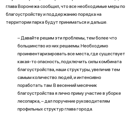
глава Воронежа сообщил, что все необходимые меры по
благоустройству и поддержанию порядка на
территории парка будут приниматься и дальше.
– Давайте решим эти проблемы, тем более что
большинство из них решаемы. Необходимо
проинвентаризировать все места, где существует
какая-то опасность, подключить силы комбината
благоустройства, наши структуры, увеличив тем
самым количество людей, и интенсивно
поработать там. В весенний месячник
благоустройства я лично приму участие в уборке
лесопарка, – дал поручение руководителям
профильных структур глава города.