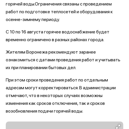
горячей воды.Ограничения связаны с проведением
работ по подготовке теплосетей и оборудования к
осенне-зимнему периоду.
С 10 по 16 августа горячее водоснабжение будет
временно ограничено в разных районах города.
Жителям Воронежа рекомендуют заранее
ознакомиться с датами проведения работ и учитывать
их при планировании бытовых дел.
При этом сроки проведения работ по отдельным
адресам могут корректироваться. В администрации
отмечают, что в некоторых случаях возможны
изменения как сроков отключения, так и сроков
возобновления подачи горячей воды.