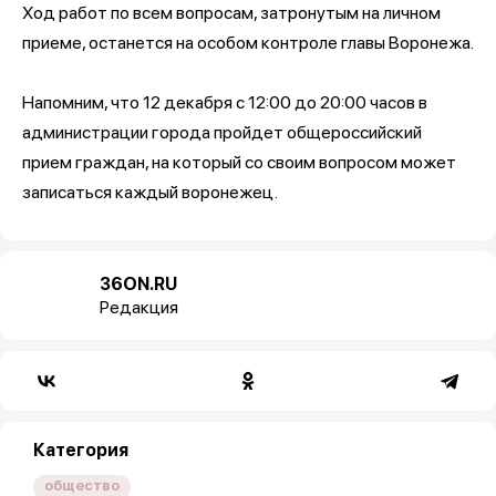
Ход работ по всем вопросам, затронутым на личном
приеме, останется на особом контроле главы Воронежа.
Напомним, что 12 декабря с 12:00 до 20:00 часов в
администрации города пройдет общероссийский
прием граждан, на который со своим вопросом может
записаться каждый воронежец.
36ON.RU
Редакция
Категория
общество