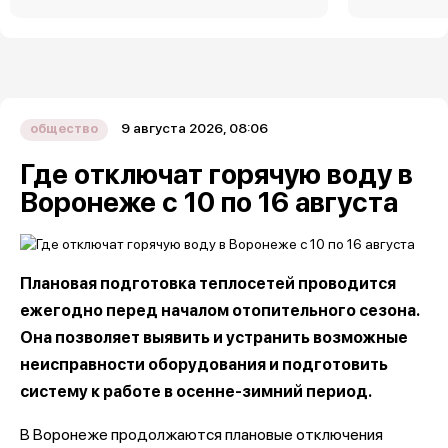
9 августа 2026, 08:06
общество
Где отключат горячую воду в
Воронеже с 10 по 16 августа
Плановая подготовка теплосетей проводится
ежегодно перед началом отопительного сезона.
Она позволяет выявить и устранить возможные
неисправности оборудования и подготовить
систему к работе в осенне-зимний период.
В Воронеже продолжаются плановые отключения