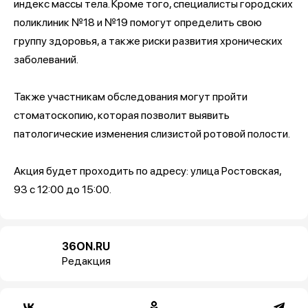
индекс массы тела. Кроме того, специалисты городских
поликлиник №18 и №19 помогут определить свою
группу здоровья, а также риски развития хронических
заболеваний.
Также участникам обследования могут пройти
стоматоскопию, которая позволит выявить
патологические изменения слизистой ротовой полости.
Акция будет проходить по адресу: улица Ростовская,
93 с 12:00 до 15:00.
36ON.RU
Редакция