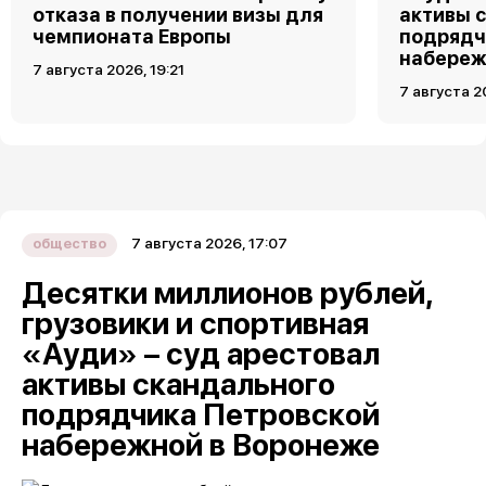
отказа в получении визы для
активы 
чемпионата Европы
подрядч
набереж
7 августа 2026, 19:21
7 августа 2
7 августа 2026, 17:07
общество
Десятки миллионов рублей,
грузовики и спортивная
«Ауди» – суд арестовал
активы скандального
подрядчика Петровской
набережной в Воронеже