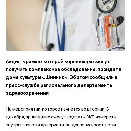
Акция, в рамках которой воронежцы смогут
получить комплексное обследование, пройдет в
доме культуры «Шинник». Об этом сообщили в
пресс-службе регионального департамента
здравоохранения.
На мероприятии, которое начнется во вторник, 3
декабря, пришедшие смогут сделать ЭКГ, измерить
внутриглазное и артериальное давление, рост, вес и