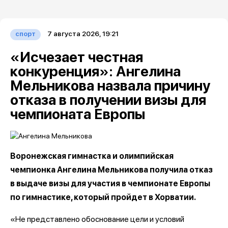
7 августа 2026, 19:21
спорт
«Исчезает честная
конкуренция»: Ангелина
Мельникова назвала причину
отказа в получении визы для
чемпионата Европы
Воронежская гимнастка и олимпийская
чемпионка Ангелина Мельникова получила отказ
в выдаче визы для участия в чемпионате Европы
по гимнастике, который пройдет в Хорватии.
«Не представлено обоснование цели и условий