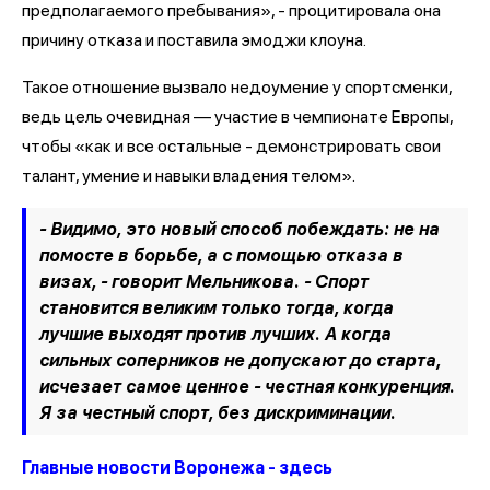
предполагаемого пребывания», - процитировала она
причину отказа и поставила эмоджи клоуна.
Такое отношение вызвало недоумение у спортсменки,
ведь цель очевидная — участие в чемпионате Европы,
чтобы «как и все остальные - демонстрировать свои
талант, умение и навыки владения телом».
- Видимо, это новый способ побеждать: не на
помосте в борьбе, а с помощью отказа в
визах, - говорит Мельникова. - Спорт
становится великим только тогда, когда
лучшие выходят против лучших. А когда
сильных соперников не допускают до старта,
исчезает самое ценное - честная конкуренция.
Я за честный спорт, без дискриминации.
Главные новости Воронежа - здесь