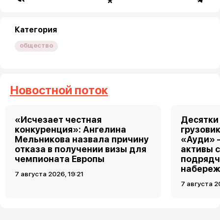
Категория
общество
Новостной поток
«Исчезает честная
Десятки
конкуренция»: Ангелина
грузовик
Мельникова назвала причину
«Ауди» 
отказа в получении визы для
активы 
чемпионата Европы
подрядч
набереж
7 августа 2026, 19:21
7 августа 2