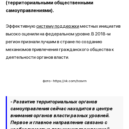
(территориальными общественными
самоуправлениями).
Эффективную
систему поддержки
местных инициатив
высоко оценили на федеральном уровне. В 2018-м
регион признали лучшим в стране по созданию
механизмов привлечения гражданского общества к
деятельности органов власти.
фото - https://vk.com/tosvrn
- Развитие территориальных органов
самоуправления сейчас находится в центре
внимания органов власти разных уровней.
Первое и главное направление связано с