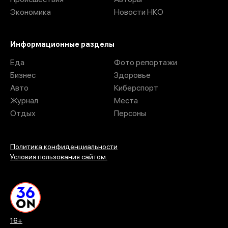
Экономика
Новости НКО
Информационные разделы
Еда
Фото репортажи
Бизнес
Здоровье
Авто
Киберспорт
Журнал
Места
Отдых
Персоны
Политика конфиденциальности
Условия пользования сайтом.
16+