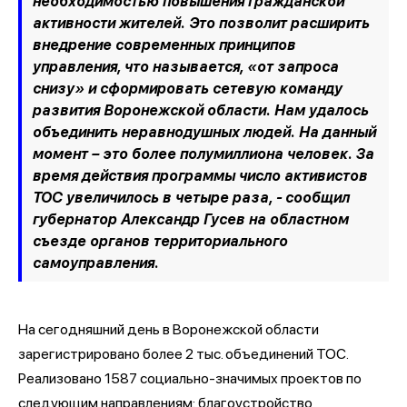
необходимостью повышения гражданской
активности жителей. Это позволит расширить
внедрение современных принципов
управления, что называется, «от запроса
снизу» и сформировать сетевую команду
развития Воронежской области. Нам удалось
объединить неравнодушных людей. На данный
момент – это более полумиллиона человек. За
время действия программы число активистов
ТОС увеличилось в четыре раза, - сообщил
губернатор Александр Гусев на областном
съезде органов территориального
самоуправления.
На сегодняшний день в Воронежской области
зарегистрировано более 2 тыс. объединений ТОС.
Реализовано 1587 социально-значимых проектов по
следующим направлениям: благоустройство