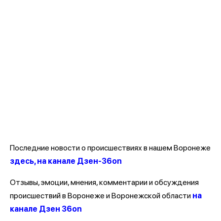
Последние новости о происшествиях в нашем Воронеже
здесь, на канале Дзен-36on
Отзывы, эмоции, мнения, комментарии и обсуждения
происшествий в Воронеже и Воронежской области
на
канале Дзен 36on