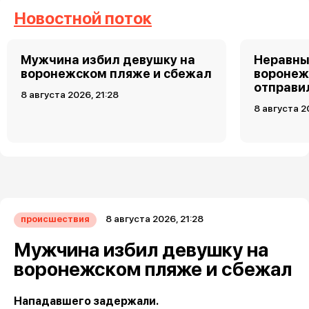
Новостной поток
Мужчина избил девушку на
Неравны
воронежском пляже и сбежал
воронеж
отправи
8 августа 2026, 21:28
8 августа 2
8 августа 2026, 21:28
происшествия
Мужчина избил девушку на
воронежском пляже и сбежал
Нападавшего задержали.