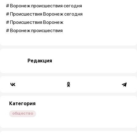
# Воронеж происшествия сегодня
# Происшествия Воронеж сегодня
# Происшествия Воронеж
# Воронеж происшествия
Редакция
Категория
общество