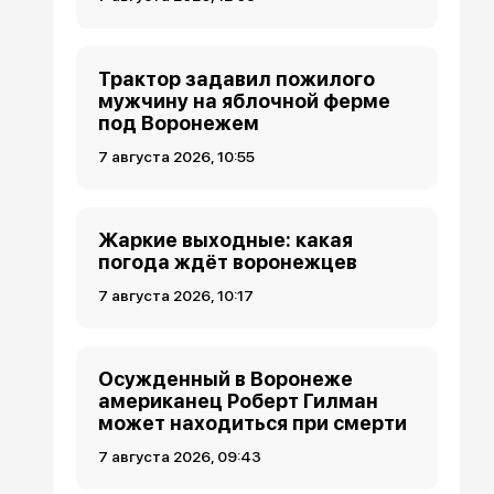
Трактор задавил пожилого
мужчину на яблочной ферме
под Воронежем
7 августа 2026, 10:55
Жаркие выходные: какая
погода ждёт воронежцев
7 августа 2026, 10:17
Осужденный в Воронеже
американец Роберт Гилман
может находиться при смерти
7 августа 2026, 09:43