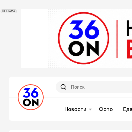
РЕКЛАМА
Новости
Фото
Ед