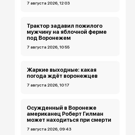
7 августа 2026, 12:03
Трактор задавил пожилого
мужчину на яблочной ферме
под Воронежем
7 августа 2026, 10:55
Жаркие выходные: какая
погода ждёт воронежцев
7 августа 2026, 10:17
Осужденный в Воронеже
американец Роберт Гилман
может находиться при смерти
7 августа 2026, 09:43