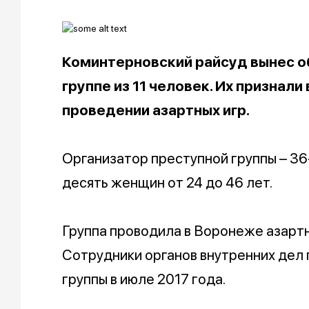
Коминтерновский райсуд вынес о
группе из 11 человек. Их признали
проведении азартных игр.
Организатор преступной группы – 36
десять женщин от 24 до 46 лет.
Группа проводила в Воронеже азартн
Сотрудники органов внутренних дел
группы в июле 2017 года.