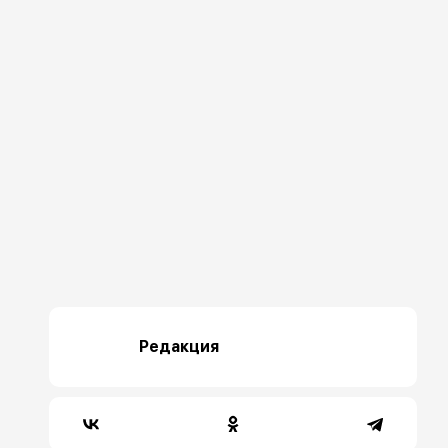
Редакция