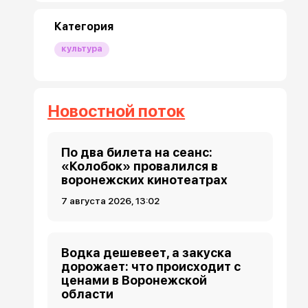
Категория
культура
Новостной поток
По два билета на сеанс:
«Колобок» провалился в
воронежских кинотеатрах
7 августа 2026, 13:02
Водка дешевеет, а закуска
дорожает: что происходит с
ценами в Воронежской
области