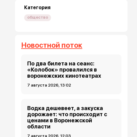
Категория
общество
Новостной поток
По два билета на сеанс:
«Колобок» провалился в
воронежских кинотеатрах
7 августа 2026, 13:02
Водка дешевеет, а закуска
дорожает: что происходит с
ценами в Воронежской
области
7 августа 2026, 12:03