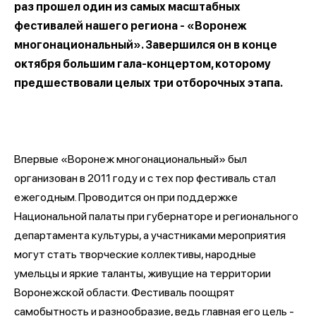
раз прошел один из самых масштабных
фестивалей нашего региона - «Воронеж
многонациональный». Завершился он в конце
октября большим гала-концертом, которому
предшествовали целых три отборочных этапа.
Впервые «Воронеж многонациональный» был
организован в 2011 году и с тех пор фестиваль стал
ежегодным. Проводится он при поддержке
Национальной палаты при губернаторе и регионального
департамента культуры, а участниками мероприятия
могут стать творческие коллективы, народные
умельцы и яркие таланты, живущие на территории
Воронежской области. Фестиваль поощрят
самобытность и разнообразие, ведь главная его цель -