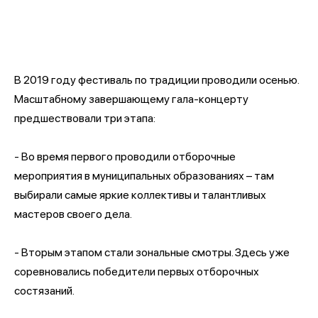
В 2019 году фестиваль по традиции проводили осенью.
Масштабному завершающему гала-концерту
предшествовали три этапа:
- Во время первого проводили отборочные
мероприятия в муниципальных образованиях – там
выбирали самые яркие коллективы и талантливых
мастеров своего дела.
- Вторым этапом стали зональные смотры. Здесь уже
соревновались победители первых отборочных
состязаний.