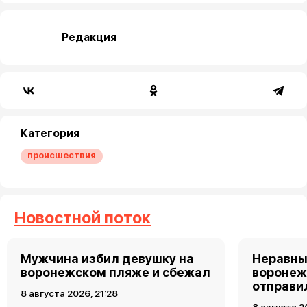
Редакция
Категория
происшествия
Новостной поток
Мужчина избил девушку на
Неравны
воронежском пляже и сбежал
воронеж
отправи
8 августа 2026, 21:28