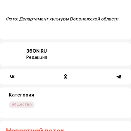
Фото: Департамент культуры Воронежской области.
36ON.RU
Редакция
Категория
общество
Новостной поток