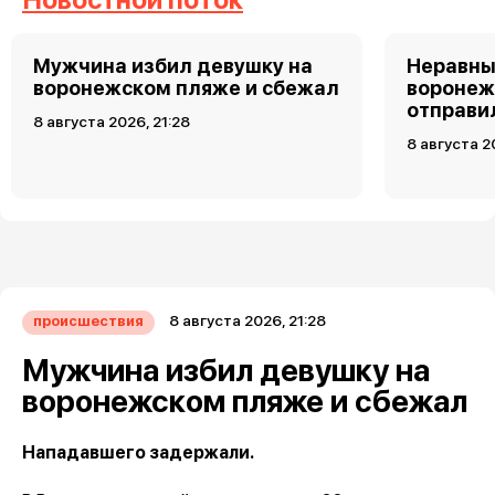
Мужчина избил девушку на
Неравны
воронежском пляже и сбежал
воронеж
отправи
8 августа 2026, 21:28
8 августа 2
8 августа 2026, 21:28
происшествия
Мужчина избил девушку на
воронежском пляже и сбежал
Нападавшего задержали.