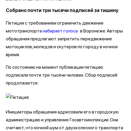
Собрано почти три тысячи подписей за тишину
Петиция с требованием ограничить движение
мототранспорта
набирает голоса
в Воронеже. Авторы
обращения предлагают запретить передвижение
мотоциклов, мопедов и скутеров по городу в ночное
время.
По состоянию на момент публикации петицию
подписали почти три тысячи человек. Сбор подписей
продолжается.
Инициаторы обращения адресовали его в городскую
администрацию и управление Госавтоинспекции. Они
считают, что ночной шум от двухколесного транспорта