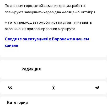
По данным городской администрации, работы
планируют завершить через два месяца – 5 октября.
На этот период автомобилистам стоит учитывать
ограничения при планировании маршрута.
Следите за ситуацией в Воронеже в нашем
канале
Редакция
Категория