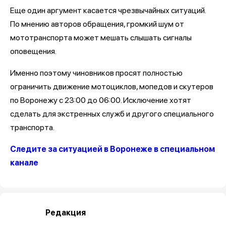
Еще один аргумент касается чрезвычайных ситуаций.
По мнению авторов обращения, громкий шум от
мототранспорта может мешать слышать сигналы
оповещения.
Именно поэтому чиновников просят полностью
ограничить движение мотоциклов, мопедов и скутеров
по Воронежу с 23:00 до 06:00. Исключение хотят
сделать для экстренных служб и другого специального
транспорта.
Следите за ситуацией в Воронеже в специальном
канале
Редакция