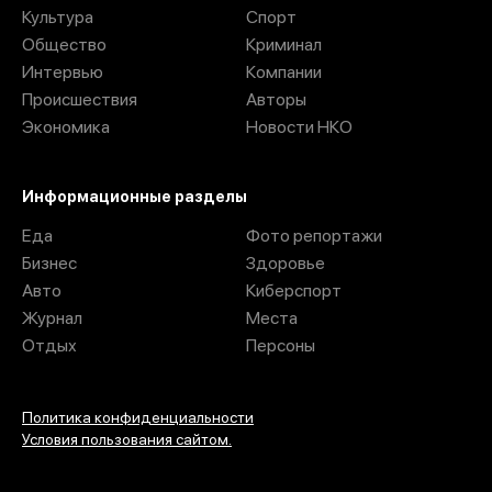
Культура
Спорт
Общество
Криминал
Интервью
Компании
Происшествия
Авторы
Экономика
Новости НКО
Информационные разделы
Еда
Фото репортажи
Бизнес
Здоровье
Авто
Киберспорт
Журнал
Места
Отдых
Персоны
Политика конфиденциальности
Условия пользования сайтом.