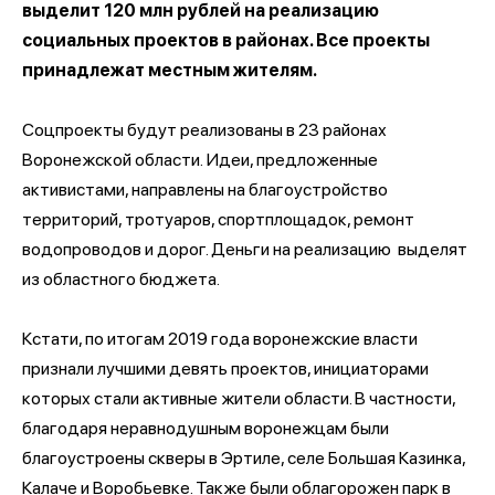
выделит 120 млн рублей на реализацию
социальных проектов в районах. Все проекты
принадлежат местным жителям.
Соцпроекты будут реализованы в 23 районах
Воронежской области. Идеи, предложенные
активистами, направлены на благоустройство
территорий, тротуаров, спортплощадок, ремонт
водопроводов и дорог. Деньги на реализацию выделят
из областного бюджета.
Кстати, по итогам 2019 года воронежские власти
признали лучшими девять проектов, инициаторами
которых стали активные жители области. В частности,
благодаря неравнодушным воронежцам были
благоустроены скверы в Эртиле, селе Большая Казинка,
Калаче и Воробьевке. Также были облагорожен парк в