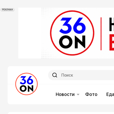
РЕКЛАМА
Новости
Фото
Ед