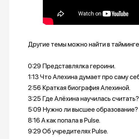
Другие темы можно найти в тайминге
0:29 Представлялка героини.
1:13 Что Алехина думает про саму с
2:56 Краткая биография Алехиной.
3:25 Где Алёхина научилась считать?
5:09 Нужно ли высшее образование?
8:16 А как попала в Pulse.
9:29 Об учредителях Pulse.