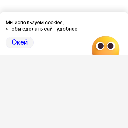
Мы используем cookies,
чтобы сделать сайт удобнее
Окей
Редакция