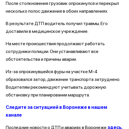
После столкновения грузовик опрокинулся и перекрыл
несколько полос движения в обоих направлениях.
В результате ДТП водитель получил травмы. Его
доставили в медицинское учреждение.
На месте происшествия продолжают работать
сотрудники полиции. Они устанавливают все
обстоятельства и причины аварии.
Из-за опрокинувшейся фуры на участке М-4
образовался затор, движение транспорта затруднено.
Водителям рекомендуют учитывать дорожную
обстановку при планировании маршрута.
Следите за ситуацией в Воронеже в нашем
канале
Последние новости о ДТП и авариях в Воронеже
здесь,