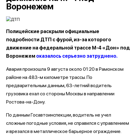
Воронежем
Полицейские раскрыли официальные
подробности ДТП с фурой, из-за которого
движение на федеральной трассе М-4 «Дон» под
Воронежем
оказалось серьезно затруднено.
Авария произошла 9 августа около 01:20 в Рамонском
районе на 483-м километре трассы. По
предварительным данным, 63-летний водитель
грузовика ехал со стороны Москвы в направлении
Ростова-на-Дону.
По данным Госавтоинспекции, водитель не учел
сложные погодные условия, не справился с управлением
и врезался в металлическое барьерное ограждение.