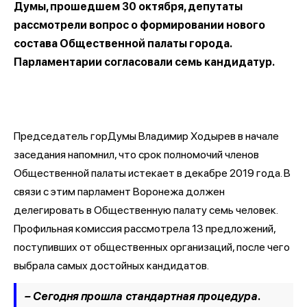
Думы, прошедшем 30 октября, депутаты
рассмотрели вопрос о формировании нового
состава Общественной палаты города.
Парламентарии согласовали семь кандидатур.
Председатель горДумы Владимир Ходырев в начале
заседания напомнил, что срок полномочий членов
Общественной палаты истекает в декабре 2019 года. В
связи с этим парламент Воронежа должен
делегировать в Общественную палату семь человек.
Профильная комиссия рассмотрела 13 предложений,
поступивших от общественных организаций, после чего
выбрала самых достойных кандидатов.
– Сегодня прошла стандартная процедура.