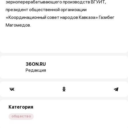
зерноперерабатывающего производств ВГУИТ,
президент общественной организации
«Координационный совет народов Кавказа» Газибег
Магомедов.
36ON.RU
Редакция
Категория
общество