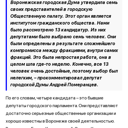
Воронежская городская Дума утвердила семь
своих представителей в городскую
Общественную палату. Этот орган является
институтом гражданского общества. Нами
было рассмотрено 13 кандидатур. Из них
депутатами было выбрано семь человек. Они
были определены в результате сложнейшего
компромисса между фракциями, внутри самих
фракций. Это была непростая работа, она в
целом шла где-то неделю. Конечно, все 13
человек очень достойные, поэтому выбор был
нелегким, –
прокомментировал депутат
городской Думы Андрей Померанцев.
По его словам, четыре кандидата – это бывшие
депутаты городского парламента. Они представляют
достаточно серьезные общественные организации и
хорошо известны в Воронеже своей деятельностью.