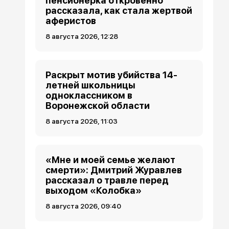
пенсионерка откровенно
рассказала, как стала жертвой
аферистов
8 августа 2026, 12:28
Раскрыт мотив убийства 14-
летней школьницы
одноклассником в
Воронежской области
8 августа 2026, 11:03
«Мне и моей семье желают
смерти»: Дмитрий Журавлев
рассказал о травле перед
выходом «Колобка»
8 августа 2026, 09:40