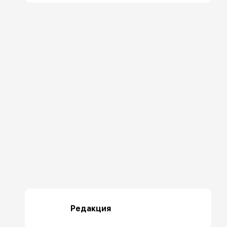
Редакция