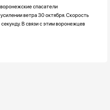
, воронежские спасатели
усилении ветра 30 октября. Скорость
 секунду. В связи с этим воронежцев