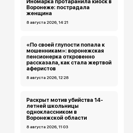
Иномарка протаранила киоск в
Воронеже: пострадала
женщина
8 августа 2026, 14:21
«По своей глупости попала к
мошенникам»: воронежская
пенсионерка откровенно
рассказала, как стала жертвой
аферистов
8 августа 2026, 12:28
Раскрыт мотив убийства 14-
летней школьницы
одноклассником в
Воронежской области
8 августа 2026, 11:03