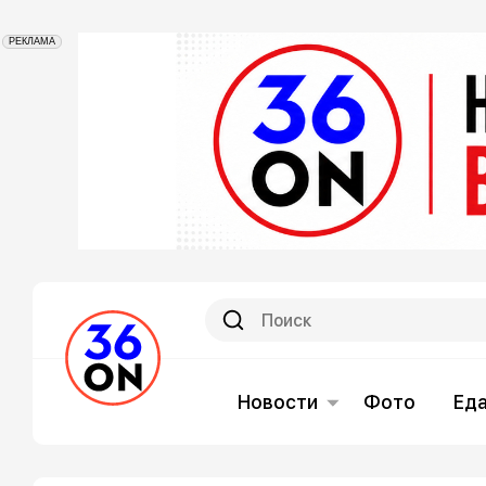
РЕКЛАМА
Новости
Фото
Ед