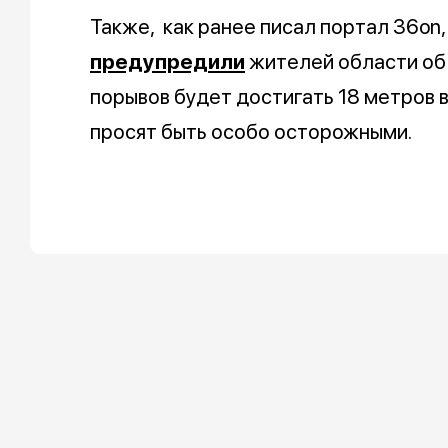
Также, как ранее писал портал 36on
предупредили
жителей области об 
порывов будет достигать 18 метров в
просят быть особо осторожными.