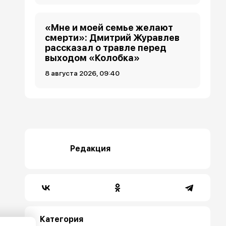
«Мне и моей семье желают
смерти»: Дмитрий Журавлев
рассказал о травле перед
выходом «Колобка»
8 августа 2026, 09:40
Редакция
Категория