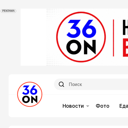
РЕКЛАМА
Новости
Фото
Ед