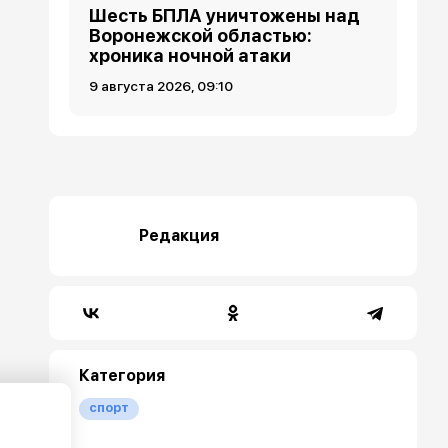
Шесть БПЛА уничтожены над
Воронежской областью:
хроника ночной атаки
9 августа 2026, 09:10
Редакция
Категория
спорт