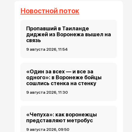
Новостной поток
Пропавший в Таиланде
диджей из Воронежа вышел на
связь
9 августа 2026, 11:54
«Один за всех — и все за
одного»: в Воронеже бойцы
сошлись стенка на стенку
9 августа 2026, 11:30
«Чепуха»: как воронежцы
представляют метробус
9 августа 2026, 09:50