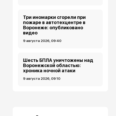
Три иномарки сгорели при
пожаре в автотехцентре в
Воронеже: опубликовано
видео
9 августа 2026, 09:40
Шесть БПЛА уничтожены над
Воронежской областью:
хроника ночной атаки
9 августа 2026, 09:10