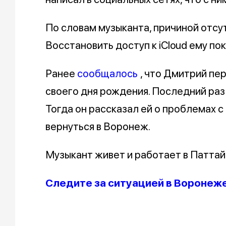
По словам музыканта, причиной отсу
Восстановить доступ к iCloud ему пок
Ранее
сообщалось
, что Дмитрий пе
своего дня рождения. Последний раз 
Тогда он рассказал ей о проблемах с
вернуться в Воронеж.
Музыкант живет и работает в Паттай
Следите за ситуацией в Воронеже