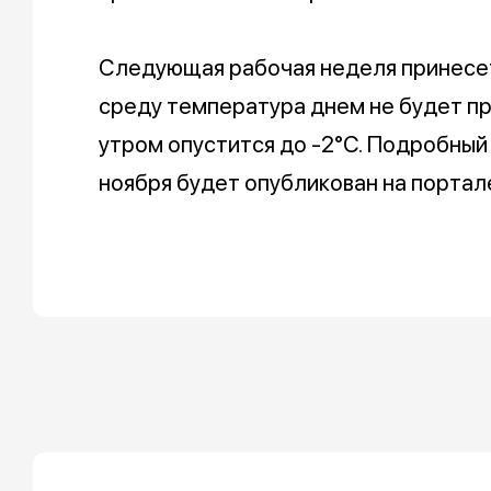
Следующая рабочая неделя принесе
среду температура днем не будет пре
утром опустится до -2°C. Подробный 
ноября будет опубликован на портал