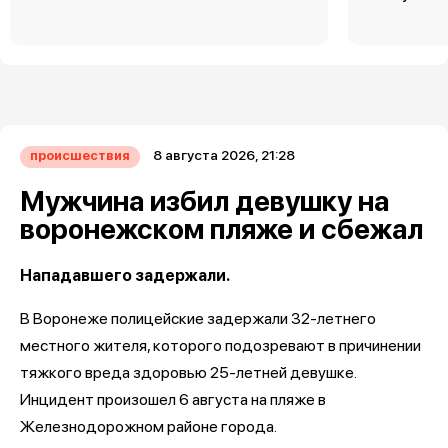
8 августа 2026, 21:28
происшествия
Мужчина избил девушку на
воронежском пляже и сбежал
Нападавшего задержали.
В Воронеже полицейские задержали 32-летнего
местного жителя, которого подозревают в причинении
тяжкого вреда здоровью 25-летней девушке.
Инцидент произошел 6 августа на пляже в
Железнодорожном районе города.