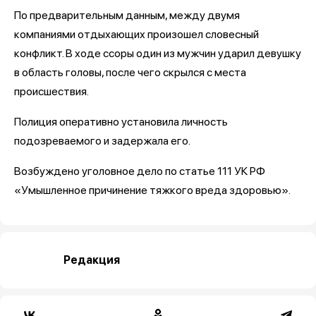
По предварительным данным, между двумя
компаниями отдыхающих произошел словесный
конфликт. В ходе ссоры один из мужчин ударил девушку
в область головы, после чего скрылся с места
происшествия.
Полиция оперативно установила личность
подозреваемого и задержала его.
Возбуждено уголовное дело по статье 111 УК РФ
«Умышленное причинение тяжкого вреда здоровью».
Редакция