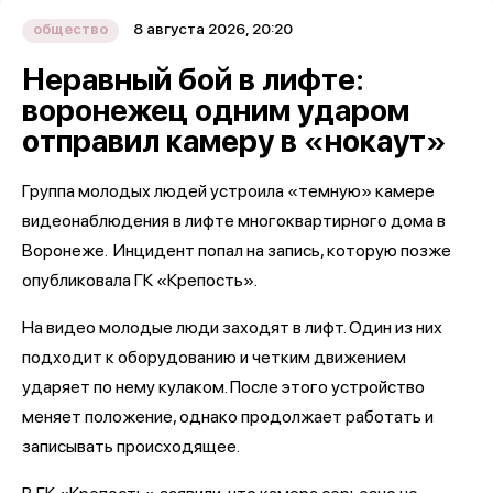
8 августа 2026, 20:20
общество
Неравный бой в лифте:
воронежец одним ударом
отправил камеру в «нокаут»
Группа молодых людей устроила «темную» камере
видеонаблюдения в лифте многоквартирного дома в
Воронеже. Инцидент попал на запись, которую позже
опубликовала ГК «Крепость».
На видео молодые люди заходят в лифт. Один из них
подходит к оборудованию и четким движением
ударяет по нему кулаком. После этого устройство
меняет положение, однако продолжает работать и
записывать происходящее.