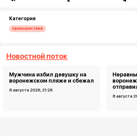
Категория
происшествия
Новостной поток
Мужчина избил девушку на
Неравны
воронежском пляже и сбежал
воронеж
отправи
8 августа 2026, 21:28
8 августа 2