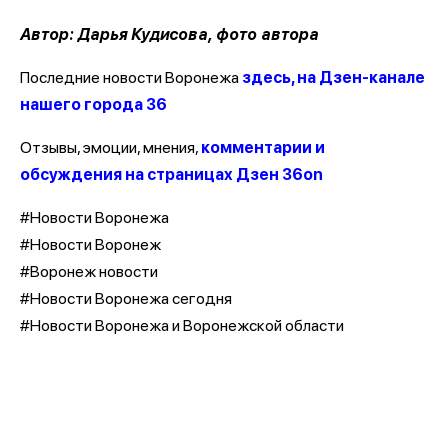
Автор: Дарья Кудисова, фото автора
Последние новости Воронежа
здесь, на Дзен-канале
нашего города 36
Отзывы, эмоции, мнения,
комментарии и
обсуждения на страницах Дзен 36on
#Новости Воронежа
#Новости Воронеж
#Воронеж новости
#Новости Воронежа сегодня
#Новости Воронежа и Воронежской области