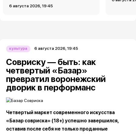
6 августа 2026, 19:45
6 августа 2026, 19:45
культура
Совриску — быть: как
четвертый «Базар»
превратил воронежский
дворик в перформанс
Четвертый маркет современного искусства
«Базар совриска» (18+) успешно завершился,
оставив после себя не только проданные