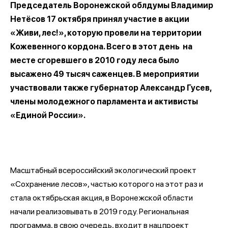
Председатель Воронежской облдумы Владимир
Нетёсов 17 октября принял участие в акции
«Живи, лес!», которую провели на территории
Кожевенного кордона. Всего в этот день на
месте сгоревшего в 2010 году леса было
высажено 49 тысяч саженцев. В мероприятии
участвовали также губернатор Александр Гусев,
члены молодежного парламента и активисты
«Единой России».
Масштабный всероссийский экологический проект
«Сохранение лесов», частью которого на этот раз и
стала октябрьская акция, в Воронежской области
начали реализовывать в 2019 году. Региональная
программа, в свою очередь, входит в нацпроект