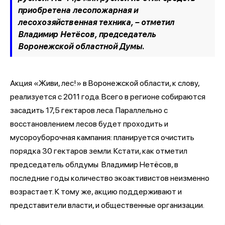
приобретена лесопожарная и
лесохозяйственная техника, –
отметил
Владимир Нетёсов, председатель
Воронежской областной Думы
.
Акция «Живи, лес!» в Воронежской области, к слову,
реализуется с 2011 года. Всего в регионе собираются
засадить 17,5 гектаров леса. Параллельно с
восстановлением лесов будет проходить и
мусороуборочная кампания: планируется очистить
порядка 30 гектаров земли. Кстати, как отметил
председатель облдумы Владимир Нетёсов, в
последние годы количество экоактивистов неизменно
возрастает. К тому же, акцию поддерживают и
представители власти, и общественные организации.