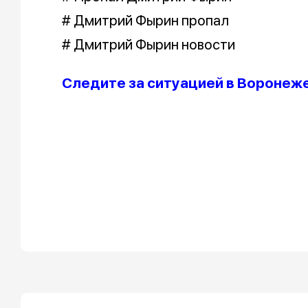
# Дмитрий Фырин пропал
# Дмитрий Фырин новости
Следите за ситуацией в Воронеже