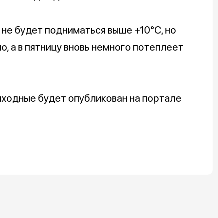
не будет подниматься выше +10°C, но
о, а в пятницу вновь немного потеплеет
ходные будет опубликован на портале