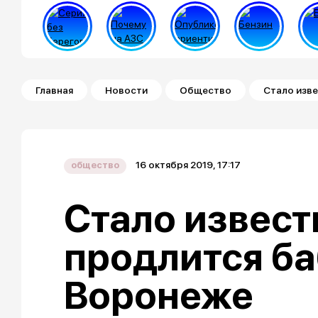
Строка навигации
Главная
Новости
Общество
Стало изве
16 октября 2019, 17:17
общество
Стало извест
продлится ба
Воронеже