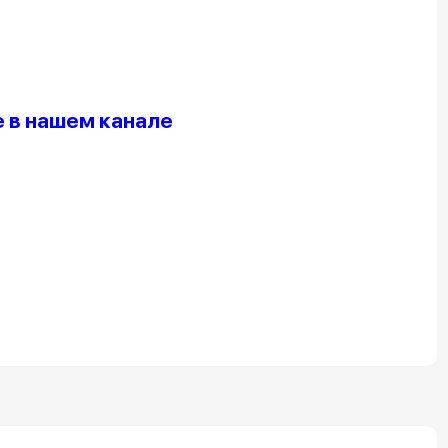
 в нашем канале