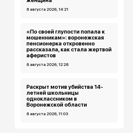
женщина
8 августа 2026, 14:21
«По своей глупости попала к
мошенникам»: воронежская
пенсионерка откровенно
рассказала, как стала жертвой
аферистов
8 августа 2026, 12:28
Раскрыт мотив убийства 14-
летней школьницы
одноклассником в
Воронежской области
8 августа 2026, 11:03