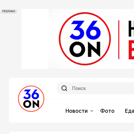
РЕКЛАМА
Новости
Фото
Ед