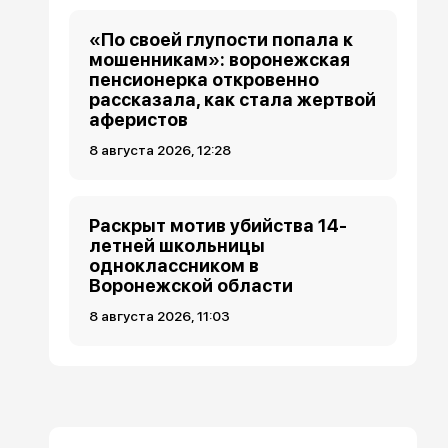
«По своей глупости попала к
мошенникам»: воронежская
пенсионерка откровенно
рассказала, как стала жертвой
аферистов
8 августа 2026, 12:28
Раскрыт мотив убийства 14-
летней школьницы
одноклассником в
Воронежской области
8 августа 2026, 11:03