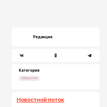
Редакция
Категория
общество
Новостной поток