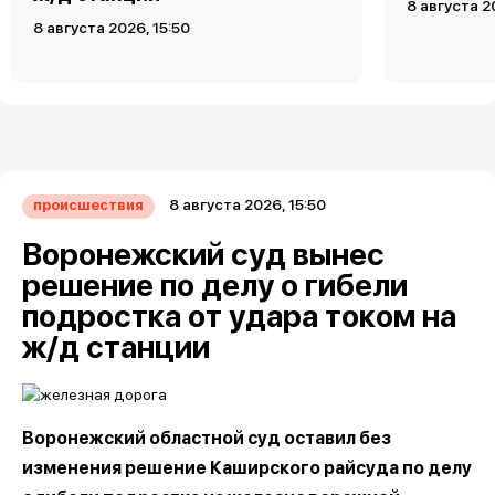
8 августа 2
8 августа 2026, 15:50
8 августа 2026, 15:50
происшествия
Воронежский суд вынес
решение по делу о гибели
подростка от удара током на
ж/д станции
Воронежский областной суд оставил без
изменения решение Каширского райсуда по делу