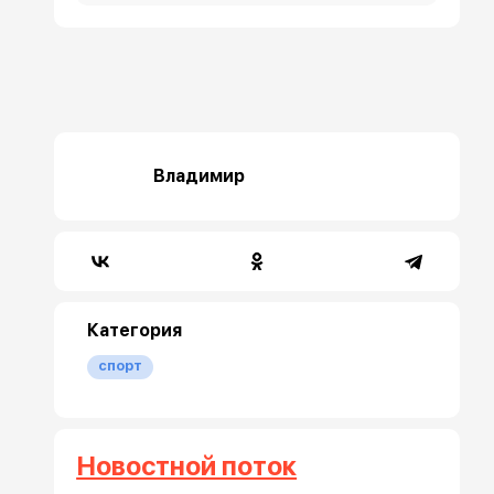
Владимир
Категория
спорт
Новостной поток