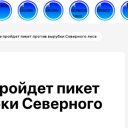
 пройдет пикет против вырубки Северного леса
ройдет пикет
бки Северного