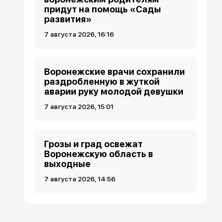
придут на помощь «Сады
развития»
7 августа 2026, 16:16
Воронежские врачи сохранили
раздробленную в жуткой
аварии руку молодой девушки
7 августа 2026, 15:01
Грозы и град освежат
Воронежскую область в
выходные
7 августа 2026, 14:56