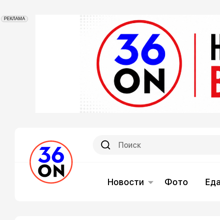
РЕКЛАМА
Новости
Фото
Ед