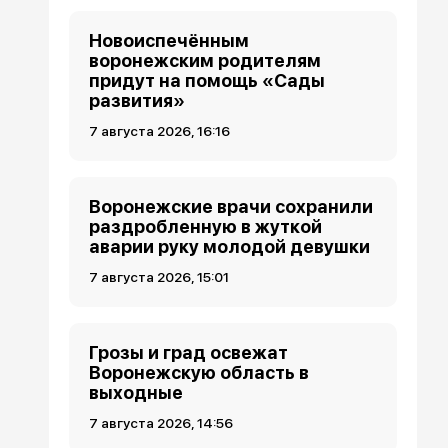
Новоиспечённым
воронежским родителям
придут на помощь «Сады
развития»
7 августа 2026, 16:16
Воронежские врачи сохранили
раздробленную в жуткой
аварии руку молодой девушки
7 августа 2026, 15:01
Грозы и град освежат
Воронежскую область в
выходные
7 августа 2026, 14:56