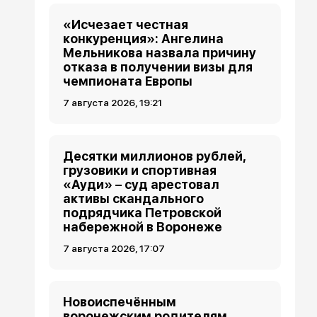
«Исчезает честная
конкуренция»: Ангелина
Мельникова назвала причину
отказа в получении визы для
чемпионата Европы
7 августа 2026, 19:21
Десятки миллионов рублей,
грузовики и спортивная
«Ауди» – суд арестовал
активы скандального
подрядчика Петровской
набережной в Воронеже
7 августа 2026, 17:07
Новоиспечённым
воронежским родителям