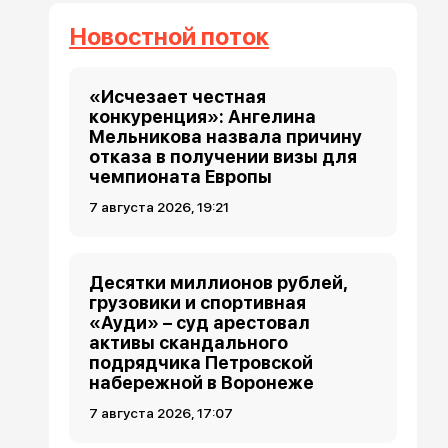
Новостной поток
«Исчезает честная
конкуренция»: Ангелина
Мельникова назвала причину
отказа в получении визы для
чемпионата Европы
7 августа 2026, 19:21
Десятки миллионов рублей,
грузовики и спортивная
«Ауди» – суд арестовал
активы скандального
подрядчика Петровской
набережной в Воронеже
7 августа 2026, 17:07