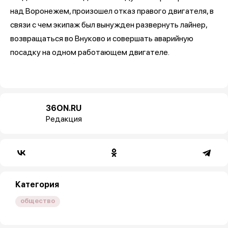
над Воронежем, произошел отказ правого двигателя, в
связи с чем экипаж был вынужден развернуть лайнер,
возвращаться во Внуково и совершать аварийную
посадку на одном работающем двигателе.
36ON.RU
Редакция
Категория
общество