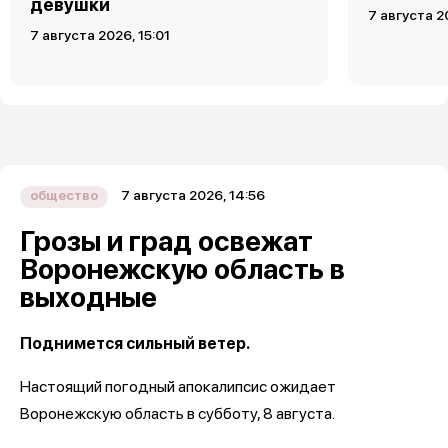
девушки
7 августа 2
7 августа 2026, 15:01
7 августа 2026, 14:56
общество
Грозы и град освежат
Воронежскую область в
выходные
Поднимется сильный ветер.
Настоящий погодный апокалипсис ожидает
Воронежскую область в субботу, 8 августа.