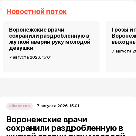
Новостной поток
Воронежские врачи
Грозы и 
сохранили раздробленную в
Воронеж
жуткой аварии руку молодой
выходн
девушки
7 августа 2
7 августа 2026, 15:01
7 августа 2026, 15:01
общество
Воронежские врачи
сохранили раздробленную в