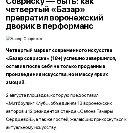
Совриску — быть: как
четвертый «Базар»
превратил воронежский
дворик в перформанс
Четвертый маркет современного искусства
«Базар совриска» (18+) успешно завершился,
оставив после себя не только проданные
произведения искусства, но и массу ярких
эмоций.
2 августа площадка, которую предоставил
«Митбоулинг Клуб», объединила 13 воронежских
авторов и 12 резидентов стенда «Салона Тамары
Сердцевой», а также гостей, желающих прикоснуться к
актуальному искусству.