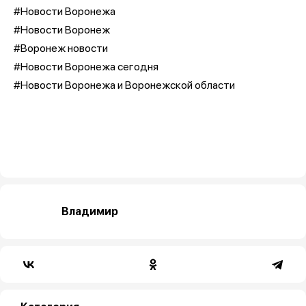
#Новости Воронежа
#Новости Воронеж
#Воронеж новости
#Новости Воронежа сегодня
#Новости Воронежа и Воронежской области
Владимир