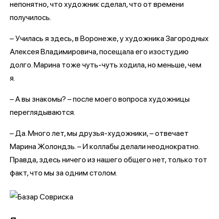
непонятно, что художник сделал, что от времени
получилось.
– Училась я здесь, в Воронеже, у художника Загородных
Алексея Владимировича, посещала его изостудию
долго. Марина тоже чуть-чуть ходила, но меньше, чем
я.
– А вы знакомы? – после моего вопроса художницы
переглядываются.
– Да. Много лет, мы друзья-художники, – отвечает
Марина Жолондзь. – И коллабы делали неоднократно.
Правда, здесь ничего из нашего общего нет, только тот
факт, что мы за одним столом.