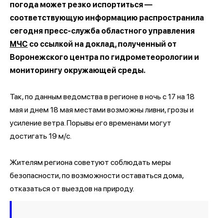
погода может резко испортиться —
соответствующую информацию распространила
сегодня пресс-служба областного управления
МЧС
со ссылкой на доклад, полученный от
Воронежского центра по гидрометеорологии и
мониторингу окружающей среды.
Так, по данным ведомства в регионе в ночь с 17 на 18
мая и днем 18 мая местами возможны ливни, грозы и
усиление ветра. Порывы его временами могут
достигать 19 м/с.
Жителям региона советуют соблюдать меры
безопасности, по возможности оставаться дома,
отказаться от выездов на природу.