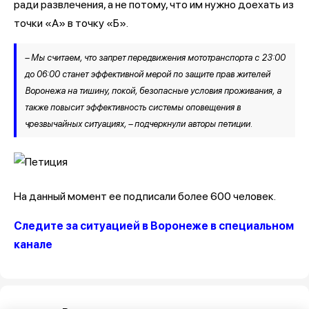
ради развлечения, а не потому, что им нужно доехать из
точки «А» в точку «Б».
– Мы считаем, что запрет передвижения мототранспорта с 23:00
до 06:00 станет эффективной мерой по защите прав жителей
Воронежа на тишину, покой, безопасные условия проживания, а
также повысит эффективность системы оповещения в
чрезвычайных ситуациях, – подчеркнули авторы петиции.
На данный момент ее подписали более 600 человек.
Следите за ситуацией в Воронеже в специальном
канале