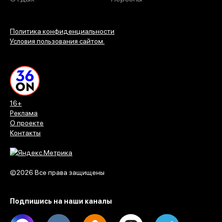
Политика конфиденциальности
Условия пользования сайтом.
16+
Реклама
О проекте
Контакты
©2026 Все права защищены
Подпишись на наши каналы
Max
Vk
Ok
Dzen
Telegram