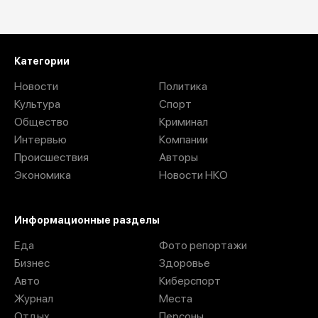
Загрузить ещё
Категории
Новости
Политика
Культура
Спорт
Общество
Криминал
Интервью
Компании
Происшествия
Авторы
Экономика
Новости НКО
Информационные разделы
Еда
Фото репортажи
Бизнес
Здоровье
Авто
Киберспорт
Журнал
Места
Отдых
Персоны