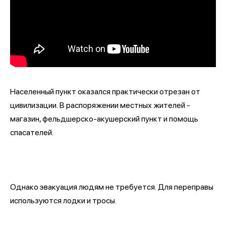
Населенный пункт оказался практически отрезан от
цивилизации. В распоряжении местных жителей -
магазин, фельдшерско-акушерский пункт и помощь
спасателей.
Однако эвакуация людям не требуется. Для переправы
используются лодки и тросы.