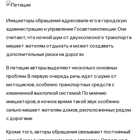
Инициаторы обращения адресовали его в городскую
администрацию и управление Госавтоинспекции. Они
считают, что ночной шум от двухколесного транспорта
мешает жителям отдыхать и может создавать
дополнительные риски на дорогах.
В петиции авторы выделяют несколько основных
проблем. В первую очередь речь идет о шуме от
мотоциклов, особенно транспортных средств с
измененной выхлопной системой. По мнению
инициаторов, в ночное время такой звук особенно
сильно мешает жителям домов, расположенных рядом
с дорогами.
Кроме того, авторы обращения связывают постоянный