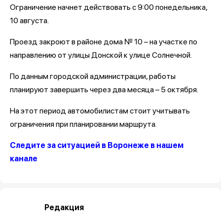
Ограничение начнет действовать с 9:00 понедельника,
10 августа.
Проезд закроют в районе дома № 10 – на участке по
направлению от улицы Донской к улице Солнечной.
По данным городской администрации, работы
планируют завершить через два месяца – 5 октября.
На этот период автомобилистам стоит учитывать
ограничения при планировании маршрута.
Следите за ситуацией в Воронеже в нашем
канале
Редакция