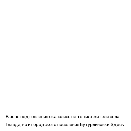
В зоне подтопления оказались не только жители села
Гвазда, но и городского поселения Бутурлиновки. Здесь