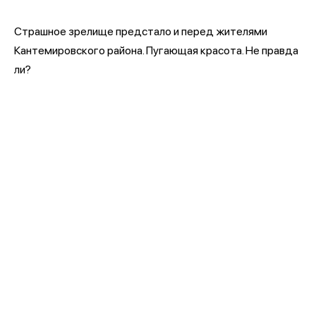
Страшное зрелище предстало и перед жителями
Кантемировского района. Пугающая красота. Не правда
ли?