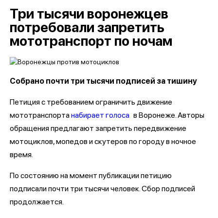
Три тысячи воронежцев
потребовали запретить
мототранспорт по ночам
Собрано почти три тысячи подписей за тишину
Петиция с требованием ограничить движение
мототранспорта
набирает голоса
в Воронеже. Авторы
обращения предлагают запретить передвижение
мотоциклов, мопедов и скутеров по городу в ночное
время.
По состоянию на момент публикации петицию
подписали почти три тысячи человек. Сбор подписей
продолжается.