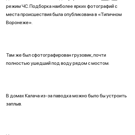
режим ЧС. Подборка наиболее ярких фотографий с
места происшествия была опубликована в «Типичном
Воронеже».
Там же был сфотографирован грузовик, почти
полностью ушедший под воду рядом с мостом.
В домах Калача из-за паводка можно было бы устроить
заплыв.