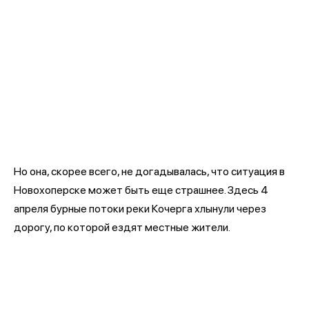
Но она, скорее всего, не догадывалась, что ситуация в
Новохоперске может быть еще страшнее. Здесь 4
апреля бурные потоки реки Кочерга хлынули через
дорогу, по которой ездят местные жители.