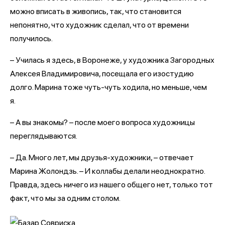
можно вписать в живопись, так, что становится
непонятно, что художник сделал, что от времени
получилось.
– Училась я здесь, в Воронеже, у художника Загородных
Алексея Владимировича, посещала его изостудию
долго. Марина тоже чуть-чуть ходила, но меньше, чем
я.
– А вы знакомы? – после моего вопроса художницы
переглядываются.
– Да. Много лет, мы друзья-художники, – отвечает
Марина Жолондзь. – И коллабы делали неоднократно.
Правда, здесь ничего из нашего общего нет, только тот
факт, что мы за одним столом.