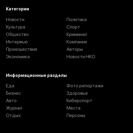
Категории
Новости
Политика
Культура
Спорт
Общество
Криминал
Интервью
Компании
Происшествия
Авторы
Экономика
Новости НКО
Информационные разделы
Еда
Фото репортажи
Бизнес
Здоровье
Авто
Киберспорт
Журнал
Места
Отдых
Персоны