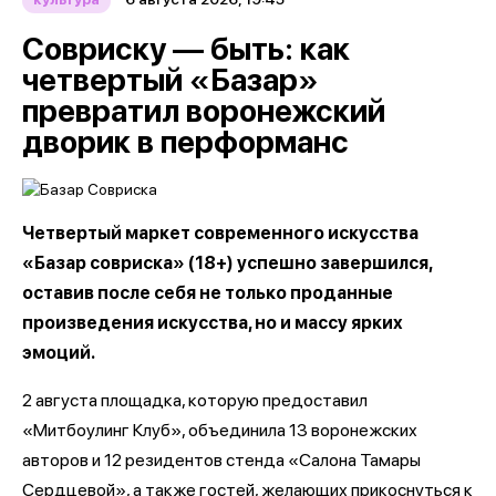
Совриску — быть: как
четвертый «Базар»
превратил воронежский
дворик в перформанс
Четвертый маркет современного искусства
«Базар совриска» (18+) успешно завершился,
оставив после себя не только проданные
произведения искусства, но и массу ярких
эмоций.
2 августа площадка, которую предоставил
«Митбоулинг Клуб», объединила 13 воронежских
авторов и 12 резидентов стенда «Салона Тамары
Сердцевой», а также гостей, желающих прикоснуться к