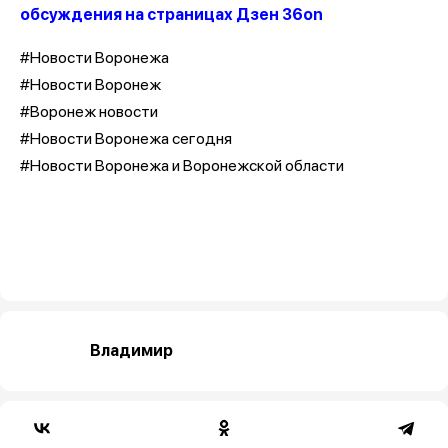
обсуждения на страницах Дзен 36on
#Новости Воронежа
#Новости Воронеж
#Воронеж новости
#Новости Воронежа сегодня
#Новости Воронежа и Воронежской области
Владимир