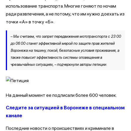
использование транспорта. Многие гоняют по ночам
ради развлечения, а не потому, что им нужно доехать из
точки «А» в точку «Б».
– Мы считаем, что запрет передвижения мототранспорта с 23:00
до 06:00 станет эффективной мерой по защите прав жителей
Воронежа на тишину, покой, безопасные условия проживания, а
также повысит эффективность системы оповещения в
чрезвычайных ситуациях, – подчеркнули авторы петиции.
На данный момент ее подписали более 600 человек.
Следите за ситуацией в Воронеже в специальном
канале
Последние новости о происшествиях и криминале в