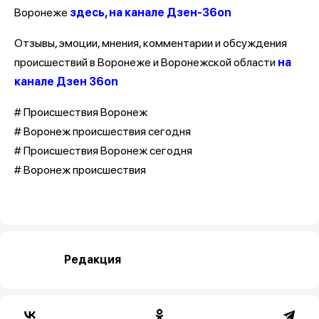
Воронеже
здесь, на канале Дзен-36on
Отзывы, эмоции, мнения, комментарии и обсуждения
происшествий в Воронеже и Воронежской области
на
канале Дзен 36on
# Происшествия Воронеж
# Воронеж происшествия сегодня
# Происшествия Воронеж сегодня
# Воронеж происшествия
Редакция