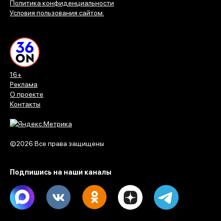
Политика конфиденциальности
Условия пользования сайтом.
16+
Реклама
О проекте
Контакты
©2026 Все права защищены
Подпишись на наши каналы
Max
Vk
Ok
Dzen
Telegram