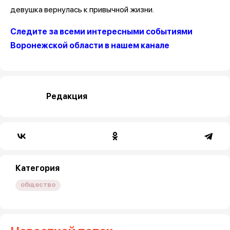
девушка вернулась к привычной жизни.
Следите за всеми интересными событиями
Воронежской области в нашем канале
Редакция
Категория
общество