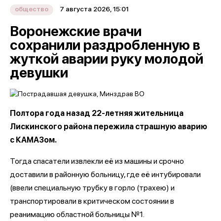
7 августа 2026, 15:01
общество
Воронежские врачи
сохранили раздробленную в
жуткой аварии руку молодой
девушки
Полтора года назад 22-летняя жительница
Лискинского района пережила страшную аварию
с КАМАЗом.
Тогда спасатели извлекли её из машины и срочно
доставили в районную больницу, где её интубировали
(ввели специальную трубку в горло (трахею) и
транспортировали в критическом состоянии в
реанимацию областной больницы №1.