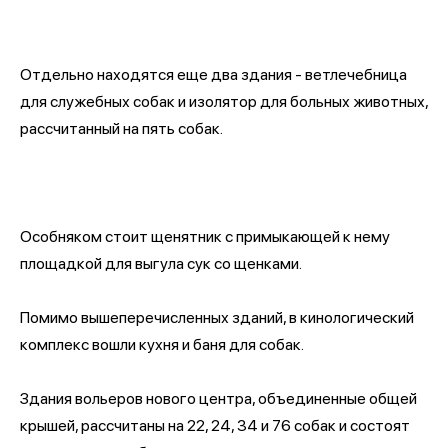
Отдельно находятся еще два здания - ветлечебница
для служебных собак и изолятор для больных животных,
рассчитанный на пять собак.
Особняком стоит щенятник с примыкающей к нему
площадкой для выгула сук со щенками.
Помимо вышеперечисленных зданий, в кинологический
комплекс вошли кухня и баня для собак.
Здания вольеров нового центра, объединенные общей
крышей, рассчитаны на 22, 24, 34 и 76 собак и состоят