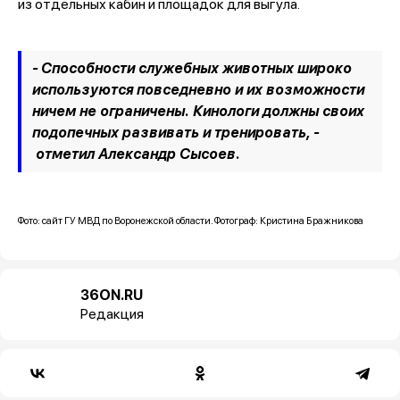
из отдельных кабин и площадок для выгула.
- Способности служебных животных широко
используются повседневно и их возможности
ничем не ограничены. Кинологи должны своих
подопечных развивать и тренировать, -
отметил Александр Сысоев.
Фото: сайт ГУ МВД по Воронежской области. Фотограф: Кристина Бражникова
36ON.RU
Редакция