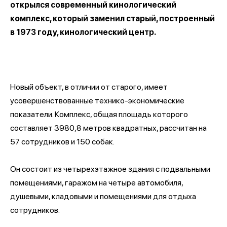
открылся современный кинологический
комплекс, который заменил старый, построенный
в 1973 году, кинологический центр.
Новый объект, в отличии от старого, имеет
усовершенствованные технико-экономические
показатели. Комплекс, общая площадь которого
составляет 3980,8 метров квадратных, рассчитан на
57 сотрудников и 150 собак.
Он состоит из
четырехэтажное здания с подвальными
помещениями, гаражом на четыре автомобиля,
душевыми, кладовыми и помещениями для отдыха
сотрудников.