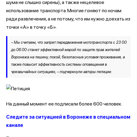
шума не слышно сирены), а также нецелевое
использование транспорта. Многие гоняют по ночам
ради развлечения, а не потому, что им нужно доехать из
точки «А» в точку «Б».
– Мы считаем, что запрет передвижения мототранспорта с 23:00
до 06:00 станет эффективной мерой по защите прав жителей
Воронежа на тишину, покой, безопасные условия проживания, а
также повысит эффективность системы оповещения в
чрезвычайных ситуациях, – подчеркнули авторы петиции.
На данный момент ее подписали более 600 человек.
Следите за ситуацией в Воронеже в специальном
канале