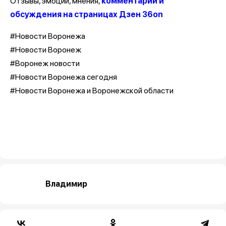
Отзывы, эмоции, мнения,
комментарии и
обсуждения на страницах Дзен 36on
#Новости Воронежа
#Новости Воронеж
#Воронеж новости
#Новости Воронежа сегодня
#Новости Воронежа и Воронежской области
Владимир