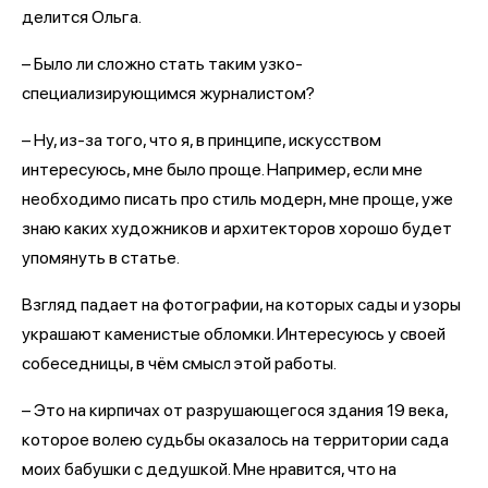
делится Ольга.
– Было ли сложно стать таким узко-
специализирующимся журналистом?
– Ну, из-за того, что я, в принципе, искусством
интересуюсь, мне было проще. Например, если мне
необходимо писать про стиль модерн, мне проще, уже
знаю каких художников и архитекторов хорошо будет
упомянуть в статье.
Взгляд падает на фотографии, на которых сады и узоры
украшают каменистые обломки. Интересуюсь у своей
собеседницы, в чём смысл этой работы.
– Это на кирпичах от разрушающегося здания 19 века,
которое волею судьбы оказалось на территории сада
моих бабушки с дедушкой. Мне нравится, что на