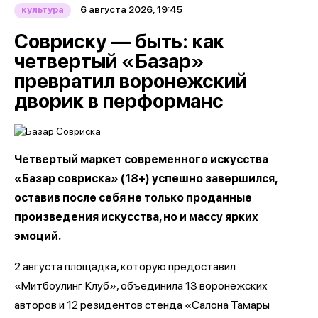
6 августа 2026, 19:45
культура
Совриску — быть: как
четвертый «Базар»
превратил воронежский
дворик в перформанс
Четвертый маркет современного искусства
«Базар совриска» (18+) успешно завершился,
оставив после себя не только проданные
произведения искусства, но и массу ярких
эмоций.
2 августа площадка, которую предоставил
«Митбоулинг Клуб», объединила 13 воронежских
авторов и 12 резидентов стенда «Салона Тамары