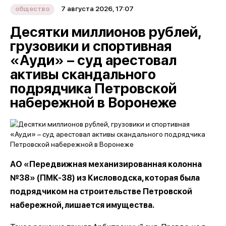
7 августа 2026, 17:07
общество
Десятки миллионов рублей,
грузовики и спортивная
«Ауди» – суд арестовал
активы скандального
подрядчика Петровской
набережной в Воронеже
АО «Передвижная механизированная колонна
№38» (ПМК-38) из Кисловодска, которая была
подрядчиком на строительстве Петровской
набережной, лишается имущества.