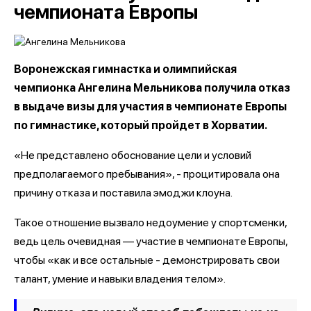
чемпионата Европы
Воронежская гимнастка и олимпийская
чемпионка Ангелина Мельникова получила отказ
в выдаче визы для участия в чемпионате Европы
по гимнастике, который пройдет в Хорватии.
«Не представлено обоснование цели и условий
предполагаемого пребывания», - процитировала она
причину отказа и поставила эмоджи клоуна.
Такое отношение вызвало недоумение у спортсменки,
ведь цель очевидная — участие в чемпионате Европы,
чтобы «как и все остальные - демонстрировать свои
талант, умение и навыки владения телом».