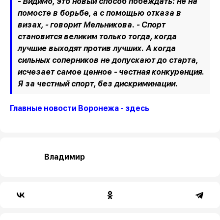
- Видимо, это новый способ побеждать: не на
помосте в борьбе, а с помощью отказа в
визах, - говорит Мельникова. - Спорт
становится великим только тогда, когда
лучшие выходят против лучших. А когда
сильных соперников не допускают до старта,
исчезает самое ценное - честная конкуренция.
Я за честный спорт, без дискриминации.
Главные новости Воронежа - здесь
Владимир