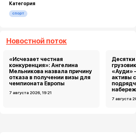
Категория
спорт
Новостной поток
«Исчезает честная
Десятки
конкуренция»: Ангелина
грузовик
Мельникова назвала причину
«Ауди» 
отказа в получении визы для
активы 
чемпионата Европы
подрядч
набереж
7 августа 2026, 19:21
7 августа 2