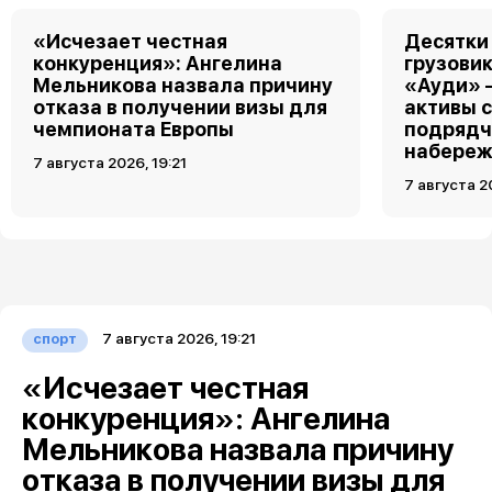
«Исчезает честная
Десятки
конкуренция»: Ангелина
грузовик
Мельникова назвала причину
«Ауди» 
отказа в получении визы для
активы 
чемпионата Европы
подрядч
набереж
7 августа 2026, 19:21
7 августа 2
7 августа 2026, 19:21
спорт
«Исчезает честная
конкуренция»: Ангелина
Мельникова назвала причину
отказа в получении визы для