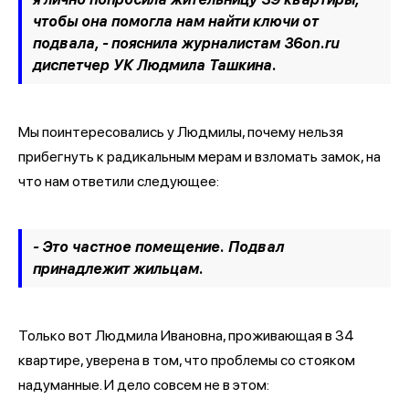
чтобы она помогла нам найти ключи от
подвала, -
пояснила журналистам 36on.ru
диспетчер УК Людмила Ташкина.
Мы поинтересовались у Людмилы, почему нельзя
прибегнуть к радикальным мерам и взломать замок, на
что нам ответили следующее:
- Это частное помещение. Подвал
принадлежит жильцам.
Только вот Людмила Ивановна, проживающая в 34
квартире, уверена в том, что проблемы со стояком
надуманные. И дело совсем не в этом: