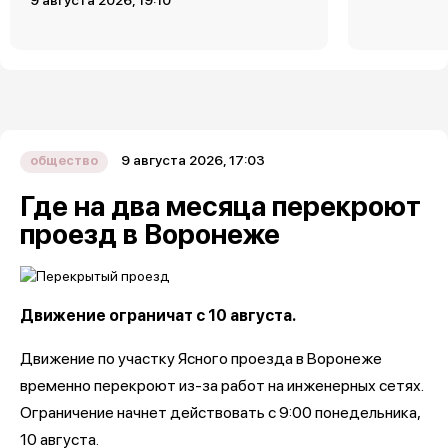
9 августа 2026, 17:03
общество
Где на два месяца перекроют
проезд в Воронеже
Движение ограничат с 10 августа.
Движение по участку Ясного проезда в Воронеже
временно перекроют из-за работ на инженерных сетях.
Ограничение начнет действовать с 9:00 понедельника,
10 августа.