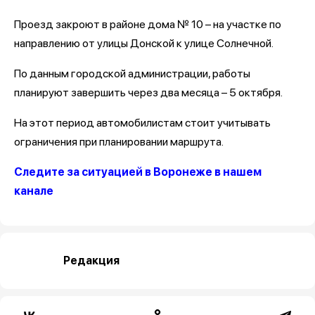
Проезд закроют в районе дома № 10 – на участке по
направлению от улицы Донской к улице Солнечной.
По данным городской администрации, работы
планируют завершить через два месяца – 5 октября.
На этот период автомобилистам стоит учитывать
ограничения при планировании маршрута.
Следите за ситуацией в Воронеже в нашем
канале
Редакция