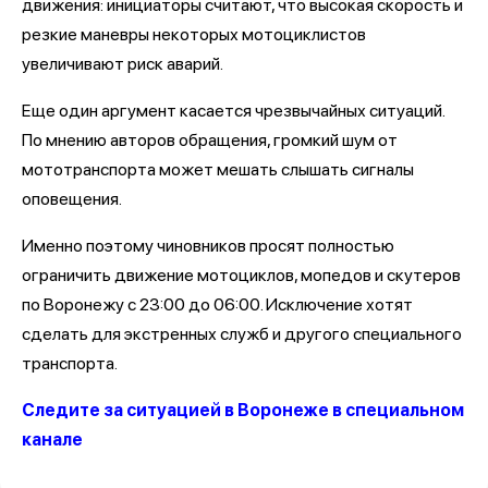
движения: инициаторы считают, что высокая скорость и
резкие маневры некоторых мотоциклистов
увеличивают риск аварий.
Еще один аргумент касается чрезвычайных ситуаций.
По мнению авторов обращения, громкий шум от
мототранспорта может мешать слышать сигналы
оповещения.
Именно поэтому чиновников просят полностью
ограничить движение мотоциклов, мопедов и скутеров
по Воронежу с 23:00 до 06:00. Исключение хотят
сделать для экстренных служб и другого специального
транспорта.
Следите за ситуацией в Воронеже в специальном
канале