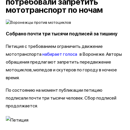
потребовали запретить
мототранспорт по ночам
Собрано почти три тысячи подписей за тишину
Петиция с требованием ограничить движение
мототранспорта
набирает голоса
в Воронеже. Авторы
обращения предлагают запретить передвижение
мотоциклов, мопедов и скутеров по городу в ночное
время.
По состоянию на момент публикации петицию
подписали почти три тысячи человек. Сбор подписей
продолжается.