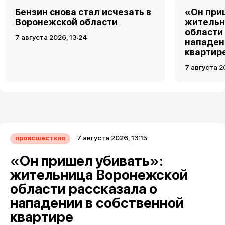
Бензин снова стал исчезать в
«Он при
Воронежской области
жительн
области
7 августа 2026, 13:24
нападен
квартир
7 августа 2
7 августа 2026, 13:15
происшествия
«Он пришел убивать»:
жительница Воронежской
области рассказала о
нападении в собственной
квартире