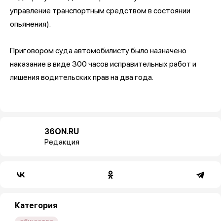
управление транспортным средством в состоянии
опьянения).
Приговором суда автомобилисту было назначено
наказание в виде 300 часов исправительных работ и
лишения водительских прав на два года.
36ON.RU
Редакция
Категория