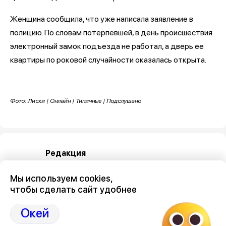
Женщина сообщила, что уже написала заявление в
полицию. По словам потерпевшей, в день происшествия
электронный замок подъезда не работал, а дверь ее
квартиры по роковой случайности оказалась открыта.
Фото: Лиски | Онлайн | Типичные | Подслушано
Редакция
Мы используем cookies,
чтобы сделать сайт удобнее
Окей
Категория