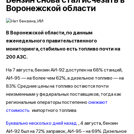
Воронежской области
В Воронежской области, по данным
еженедельного правительственного
мониторинга, стабильно есть топливо почти на
200 АЗС.
На 7 августа, бензин АИ-92 доступен на 68% станций,
АИ-95 — на более чем 62%, а дизельное топливо — на
83%. Средние цены на топливо остаются почти
неизменными у федеральных поставщиков, тогда как
региональные операторы постепенно
снижают
стоимость
импортного топлива.
Буквально несколько дней назад
, 4 августа, бензин
АИ-92 был на 72% заправок, АИ-95 – на 69%. Дизельное