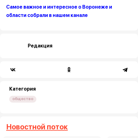
Самое важное и интересное о Воронеже и
области собрали в нашем канале
Редакция
Категория
общество
Новостной поток