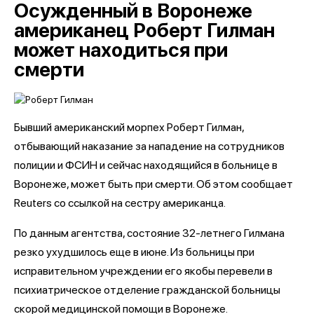
Осужденный в Воронеже
американец Роберт Гилман
может находиться при
смерти
Бывший американский морпех Роберт Гилман,
отбывающий наказание за нападение на сотрудников
полиции и ФСИН и сейчас находящийся в больнице в
Воронеже, может быть при смерти. Об этом сообщает
Reuters со ссылкой на сестру американца.
По данным агентства, состояние 32-летнего Гилмана
резко ухудшилось еще в июне. Из больницы при
исправительном учреждении его якобы перевели в
психиатрическое отделение гражданской больницы
скорой медицинской помощи в Воронеже.