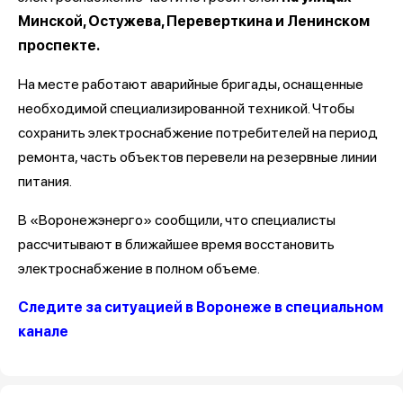
Минской, Остужева, Переверткина и Ленинском
проспекте.
На месте работают аварийные бригады, оснащенные
необходимой специализированной техникой. Чтобы
сохранить электроснабжение потребителей на период
ремонта, часть объектов перевели на резервные линии
питания.
В «Воронежэнерго» сообщили, что специалисты
рассчитывают в ближайшее время восстановить
электроснабжение в полном объеме.
Следите за ситуацией в Воронеже в специальном
канале