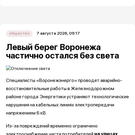
7 августа 2026, 09:17
общество
Левый берег Воронежа
частично остался без света
Специалисты «Воронежэнерго» проводят аварийно-
восстановительные работы в Железнодорожном
районе города. Энергетики устраняют технологические
нарушения на кабельных линиях электропередачи
напряжением 6 кВ.
Из-за повреждений временно ограничено
электроснабжение части потребителей
на улицах