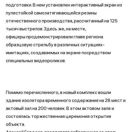
подготовки. В нем установлен интерактивный экран из
пулестойкой самозатягивающейся резины
отечественного производства, рассчитанный на 125
тысяч выстрелов. Здесь же, на месте,
офицеры продемонстрировали главе региона
образцовую стрельбу в различных ситуациях-
имитациях, создаваемых на экране посредством
специальных видеороликов.
Помимо перечисленного, в новый комплекс вошли
здание изолятора временного содержания на 28 мест и
актовый зал на 200 человек. В этом актовом зале и
состоялась торжественная церемония открытия
объекта.