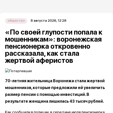
8 августа 2026, 12:28
общество
«По своей глупости попала к
мошенникам»: воронежская
пенсионерка откровенно
рассказала, как стала
жертвой аферистов
70-летняя жительница Воронежа стала жертвой
мошенников, которые предложили ей увеличить
размер пенсии с помощью инвестиций. В
результате женщина лишилась 43 тысяч рублей.
Как сообщили в полиции, в середине июля пенсионерка