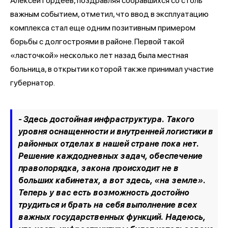
Алексей Гордеев, поздравляя собравшихся со столь
важным событием, отметил, что ввод в эксплуатацию
комплекса стал еще одним позитивным примером
борьбы с долгостроями в районе. Первой такой
«ласточкой» несколько лет назад была местная
больница, в открытии которой также принимал участие
губернатор.
- Здесь достойная инфраструктура. Такого
уровня оснащенности и внутренней логистики в
районных отделах в нашей стране пока нет.
Решение каждодневных задач, обеспечение
правопорядка, закона происходит не в
больших кабинетах, а вот здесь, «на земле».
Теперь у вас есть возможность достойно
трудиться и брать на себя выполнение всех
важных государственных функций. Надеюсь,