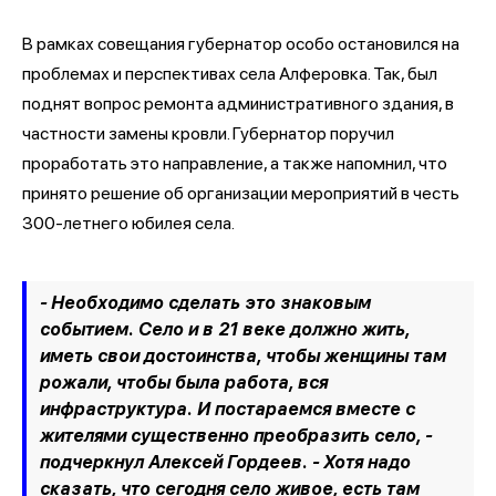
В рамках совещания губернатор особо остановился на
проблемах и перспективах села Алферовка. Так, был
поднят вопрос ремонта административного здания, в
частности замены кровли. Губернатор поручил
проработать это направление, а также напомнил, что
принято решение об организации мероприятий в честь
300-летнего юбилея села.
- Необходимо сделать это знаковым
событием. Село и в 21 веке должно жить,
иметь свои достоинства, чтобы женщины там
рожали, чтобы была работа, вся
инфраструктура. И постараемся вместе с
жителями существенно преобразить село, -
подчеркнул Алексей Гордеев. - Хотя надо
сказать, что сегодня село живое, есть там