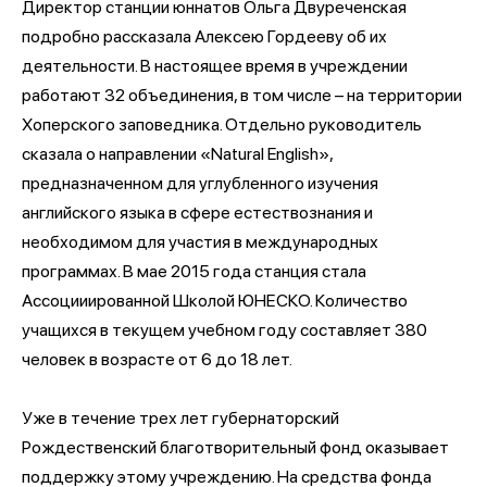
Директор станции юннатов Ольга Двуреченская
подробно рассказала Алексею Гордееву об их
деятельности. В настоящее время в учреждении
работают 32 объединения, в том числе – на территории
Хоперского заповедника. Отдельно руководитель
сказала о направлении «Natural English»,
предназначенном для углубленного изучения
английского языка в сфере естествознания и
необходимом для участия в международных
программах. В мае 2015 года станция стала
Ассоцииированной Школой ЮНЕСКО. Количество
учащихся в текущем учебном году составляет 380
человек в возрасте от 6 до 18 лет.
Уже в течение трех лет губернаторский
Рождественский благотворительный фонд оказывает
поддержку этому учреждению. На средства фонда