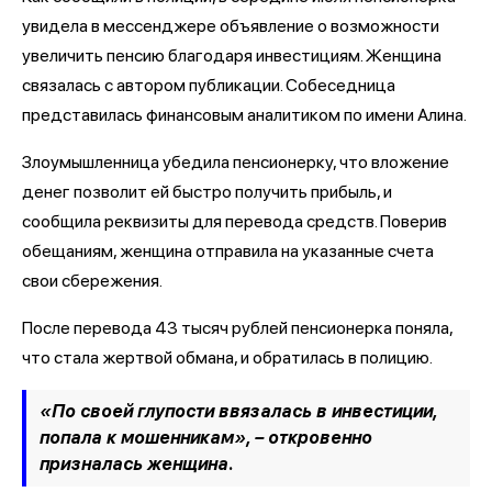
увидела в мессенджере объявление о возможности
увеличить пенсию благодаря инвестициям. Женщина
связалась с автором публикации. Собеседница
представилась финансовым аналитиком по имени Алина.
Злоумышленница убедила пенсионерку, что вложение
денег позволит ей быстро получить прибыль, и
сообщила реквизиты для перевода средств. Поверив
обещаниям, женщина отправила на указанные счета
свои сбережения.
После перевода 43 тысяч рублей пенсионерка поняла,
что стала жертвой обмана, и обратилась в полицию.
«По своей глупости ввязалась в инвестиции,
попала к мошенникам», – откровенно
призналась женщина.