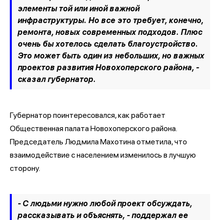
элементы той или иной важной
инфраструктуры. Но все это требует, конечно,
ремонта, новых современных подходов. Плюс
очень бы хотелось сделать благоустройство.
Это может быть один из небольших, но важных
проектов развития Новохоперского района, -
сказал губернатор.
Губернатор поинтересовался, как работает
Общественная палата Новохоперского района.
Председатель Людмила Махотина отметила, что
взаимодействие с населением изменилось в лучшую
сторону.
- С людьми нужно любой проект обсуждать,
рассказывать и объяснять, - поддержал ее