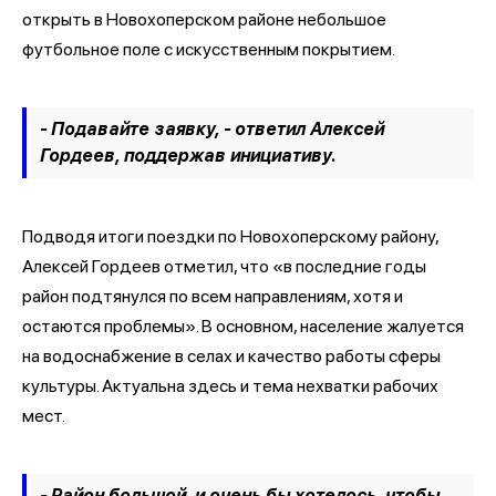
открыть в Новохоперском районе небольшое
футбольное поле с искусственным покрытием.
- Подавайте заявку, - ответил Алексей
Гордеев, поддержав инициативу.
Подводя итоги поездки по Новохоперскому району,
Алексей Гордеев отметил, что «в последние годы
район подтянулся по всем направлениям, хотя и
остаются проблемы». В основном, население жалуется
на водоснабжение в селах и качество работы сферы
культуры. Актуальна здесь и тема нехватки рабочих
мест.
- Район большой, и очень бы хотелось, чтобы