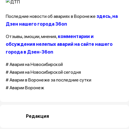
Последние новости об авариях в Воронеже
здесь, на
Дзен нашего города 36on
Отзывы, эмоции, мнения,
комментарии и
обсуждения нелепых аварий на сайте нашего
города в Дзен-36on
# Авария на Новосибирской
# Авария на Новосибирской сегодня
# Аварии в Воронеже за последние сутки
# Аварии Воронеж
Редакция