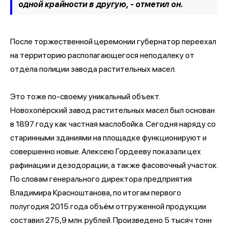
одной крайности в другую, - отметил он.
После торжественной церемонии губернатор переехал
на территорию располагающегося неподалеку от
отдела полиции завода растительных масел.
Это тоже по-своему уникальный объект.
Новохопёрский завод растительных масел был основан
в 1897 году как частная маслобойка. Сегодня наряду со
старинными зданиями на площадке функционируют и
совершенно новые. Алексею Гордееву показали цех
рафинации и дезодорации, а также фасовочный участок.
По словам генерального директора предприятия
Владимира Красноштанова, по итогам первого
полугодия 2015 года объём отгруженной продукции
составил 275,9 млн. рублей. Произведено 5 тысяч тонн