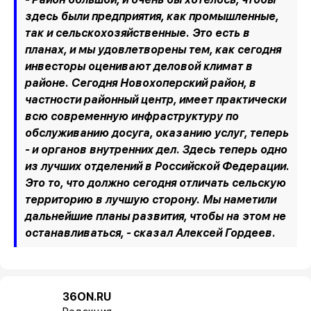
здесь были предприятия, как промышленные,
так и сельскохозяйственные. Это есть в
планах, и мы удовлетворены тем, как сегодня
инвесторы оценивают деловой климат в
районе. Сегодня Новохоперский район, в
частности районный центр, имеет практически
всю современную инфраструктуру по
обслуживанию досуга, оказанию услуг, теперь
- и органов внутренних дел. Здесь теперь одно
из лучших отделений в Российской Федерации.
Это то, что должно сегодня отличать сельскую
территорию в лучшую сторону. Мы наметили
дальнейшие планы развития, чтобы на этом не
останавливаться, - сказал Алексей Гордеев.
36ON.RU