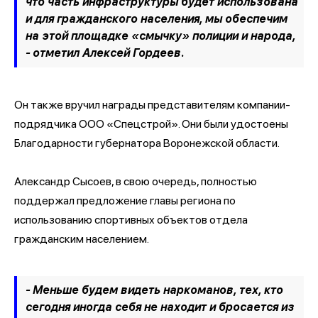
что часть инфраструктуры будет использована
и для гражданского населения, мы обеспечим
на этой площадке «смычку» полиции и народа,
- отметил Алексей Гордеев.
Он также вручил награды представителям компании-
подрядчика ООО «Спецстрой». Они были удостоены
Благодарности губернатора Воронежской области.
Александр Сысоев, в свою очередь, полностью
поддержал предложение главы региона по
использованию спортивных объектов отдела
гражданским населением.
- Меньше будем видеть наркоманов, тех, кто
сегодня иногда себя не находит и бросается из