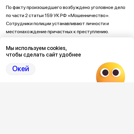
По факту произошедшего возбуждено уголовное дело
по части 2 статьи 159 УК РФ «Мошенничество».
Сотрудники полиции устанавливают личности и
местонахождение причастных к преступлению.
Мы используем cookies,
чтобы сделать сайт удобнее
Окей