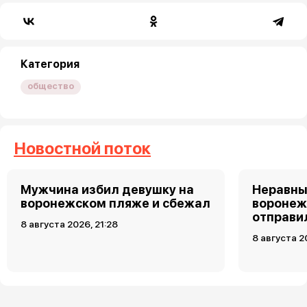
Категория
общество
Новостной поток
Мужчина избил девушку на
Неравны
воронежском пляже и сбежал
воронеж
отправи
8 августа 2026, 21:28
8 августа 2