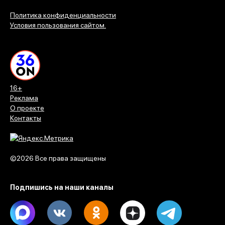
Политика конфиденциальности
Условия пользования сайтом.
16+
Реклама
О проекте
Контакты
©2026 Все права защищены
Подпишись на наши каналы
Max
Vk
Ok
Dzen
Telegram