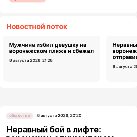
Новостной поток
Мужчина избил девушку на
Неравны
воронежском пляже и сбежал
воронеж
отправи
8 августа 2026, 21:28
8 августа 2
8 августа 2026, 20:20
общество
Неравный бой в лифте: