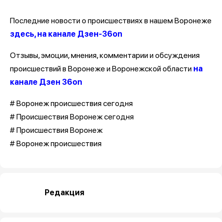
Последние новости о происшествиях в нашем Воронеже
здесь, на канале Дзен-36on
Отзывы, эмоции, мнения, комментарии и обсуждения
происшествий в Воронеже и Воронежской области
на
канале Дзен 36on
# Воронеж происшествия сегодня
# Происшествия Воронеж сегодня
# Происшествия Воронеж
# Воронеж происшествия
Редакция