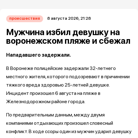
8 августа 2026, 21:28
происшествия
Мужчина избил девушку на
воронежском пляже и сбежал
Нападавшего задержали.
В Воронеже полицейские задержали 32-летнего
местного жителя, которого подозревают в причинении
тяжкого вреда здоровью 25-летней девушке.
Инцидент произошел 6 августа на пляже в
Железнодорожном районе города.
По предварительным данным, между двумя
компаниями отдыхающих произошел словесный
конфликт. В ходе ссоры один из мужчин ударил девушку