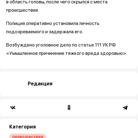
в область головы, после чего скрылся с места
происшествия.
Полиция оперативно установила личность
подозреваемого и задержала его.
Возбуждено уголовное дело по статье 111 УК РФ
«Умышленное причинение тяжкого вреда здоровью».
Редакция
Категория
происшествия