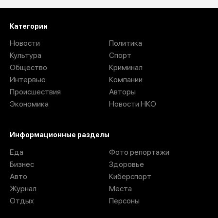
Категории
Новости
Политика
Культура
Спорт
Общество
Криминал
Интервью
Компании
Происшествия
Авторы
Экономика
Новости НКО
Информационные разделы
Еда
Фото репортажи
Бизнес
Здоровье
Авто
Киберспорт
Журнал
Места
Отдых
Персоны