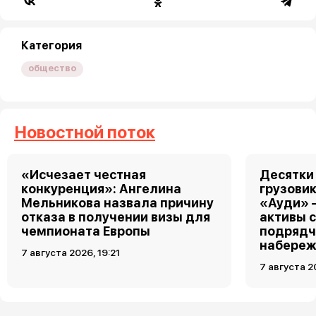
Категория
общество
Новостной поток
«Исчезает честная
Десятки
конкуренция»: Ангелина
грузовик
Мельникова назвала причину
«Ауди» 
отказа в получении визы для
активы 
чемпионата Европы
подрядч
набереж
7 августа 2026, 19:21
7 августа 2