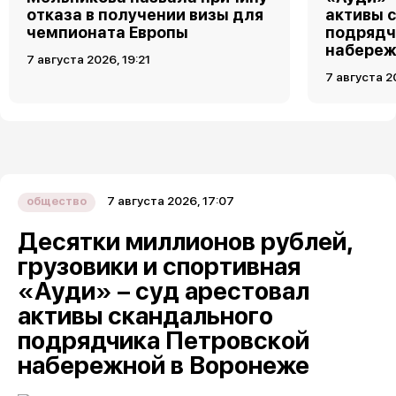
отказа в получении визы для
активы 
чемпионата Европы
подрядч
набереж
7 августа 2026, 19:21
7 августа 2
7 августа 2026, 17:07
общество
Десятки миллионов рублей,
грузовики и спортивная
«Ауди» – суд арестовал
активы скандального
подрядчика Петровской
набережной в Воронеже