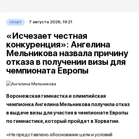
7 августа 2026, 19:21
спорт
«Исчезает честная
конкуренция»: Ангелина
Мельникова назвала причину
отказа в получении визы для
чемпионата Европы
Воронежская гимнастка и олимпийская
чемпионка Ангелина Мельникова получила отказ
в выдаче визы для участия в чемпионате Европы
по гимнастике, который пройдет в Хорватии.
«Не представлено обоснование цели и условий