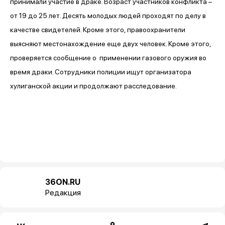
принимали участие в драке. Возраст участников конфликта –
от 19 до 25 лет. Десять молодых людей проходят по делу в
качестве свидетелей. Кроме этого, правоохранители
выясняют местонахождение еще двух человек. Кроме этого,
проверяется сообщение о применении газового оружия во
время драки. Сотрудники полиции ищут организатора
хулиганской акции и продолжают расследование.
36ON.RU
Редакция