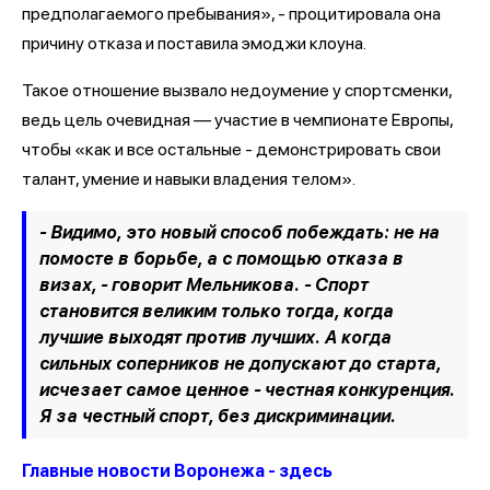
предполагаемого пребывания», - процитировала она
причину отказа и поставила эмоджи клоуна.
Такое отношение вызвало недоумение у спортсменки,
ведь цель очевидная — участие в чемпионате Европы,
чтобы «как и все остальные - демонстрировать свои
талант, умение и навыки владения телом».
- Видимо, это новый способ побеждать: не на
помосте в борьбе, а с помощью отказа в
визах, - говорит Мельникова. - Спорт
становится великим только тогда, когда
лучшие выходят против лучших. А когда
сильных соперников не допускают до старта,
исчезает самое ценное - честная конкуренция.
Я за честный спорт, без дискриминации.
Главные новости Воронежа - здесь