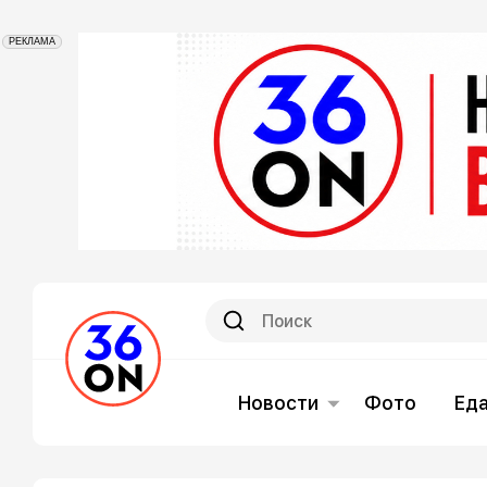
РЕКЛАМА
Новости
Фото
Ед