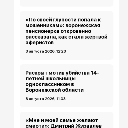
«По своей глупости попала к
мошенникам»: воронежская
пенсионерка откровенно
рассказала, как стала жертвой
аферистов
8 августа 2026, 12:28
Раскрыт мотив убийства 14-
летней школьницы
одноклассником в
Воронежской области
8 августа 2026, 11:03
«Мне и моей семье желают
смерти»: Дмитрий Журавлев