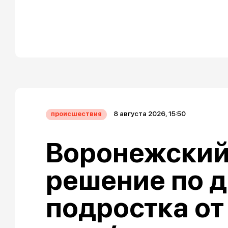
8 августа 2026, 15:50
происшествия
Воронежский
решение по д
подростка от