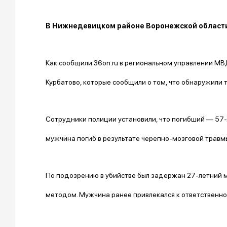
В Нижнедевицком районе Воронежской области
Как сообщили 36on.ru в региональном управлении МВ
Курбатово, которые сообщили о том, что обнаружили
Сотрудники полиции установили, что погибший — 57-
мужчина погиб в результате черепно-мозговой травм
По подозрению в убийстве был задержан 27-летний 
методом. Мужчина ранее привлекался к ответственно