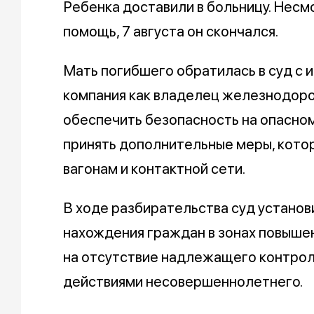
Ребенка доставили в больницу. Несм
помощь, 7 августа он скончался.
Мать погибшего обратилась в суд с 
компания как владелец железнодор
обеспечить безопасность на опасном
принять дополнительные меры, кото
вагонам и контактной сети.
В ходе разбирательства суд установ
нахождения граждан в зонах повышен
на отсутствие надлежащего контрол
действиями несовершеннолетнего.