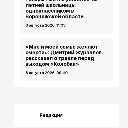
летней школьницы
одноклассником в
Воронежской области
8 августа 2026, 11:03
«Мне и моей семье желают
смерти»: Дмитрий Журавлев
рассказал о травле перед
выходом «Колобка»
8 августа 2026, 09:40
Редакция