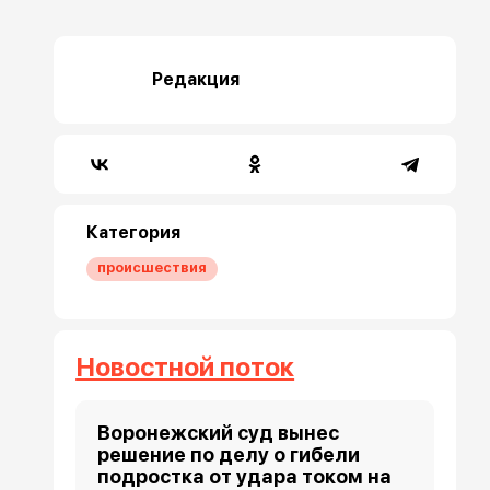
Редакция
Категория
происшествия
Новостной поток
Воронежский суд вынес
решение по делу о гибели
подростка от удара током на