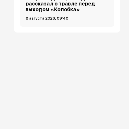
рассказал о травле перед
выходом «Колобка»
8 августа 2026, 09:40