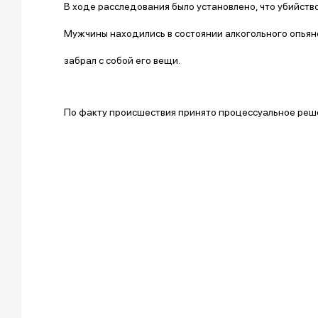
В ходе расследования было установлено, что убийств
Мужчины находились в состоянии алкогольного опьян
забрал с собой его вещи.
По факту происшествия принято процессуальное реш