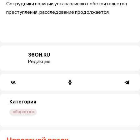
Сотрудники полиции устанавливают обстоятельства
преступления, расследование продолжается.
36ON.RU
Редакция
Категория
общество