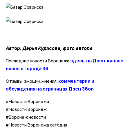
Автор: Дарья Кудисова, фото автора
Последние новости Воронежа
здесь, на Дзен-канале
нашего города 36
Отзывы, эмоции, мнения,
комментарии и
обсуждения на страницах Дзен 36on
#Новости Воронежа
#Новости Воронеж
#Воронеж новости
#Новости Воронежа сегодня