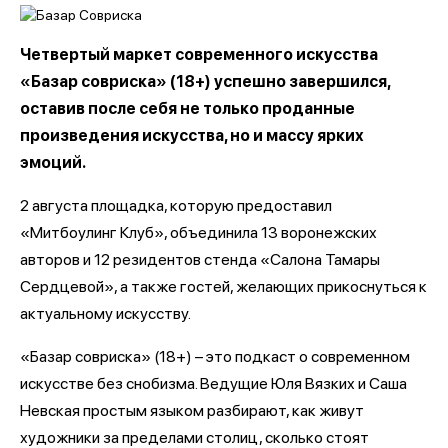
Четвертый маркет современного искусства
«Базар совриска» (18+) успешно завершился,
оставив после себя не только проданные
произведения искусства, но и массу ярких
эмоций.
2 августа площадка, которую предоставил
«Митбоулинг Клуб», объединила 13 воронежских
авторов и 12 резидентов стенда «Салона Тамары
Сердцевой», а также гостей, желающих прикоснуться к
актуальному искусству.
«Базар совриска» (18+) – это подкаст о современном
искусстве без снобизма. Ведущие Юля Вязких и Саша
Невская простым языком разбирают, как живут
художники за пределами столиц, сколько стоят