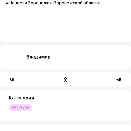
#Новости Воронежа и Воронежской области
Владимир
Категория
культура