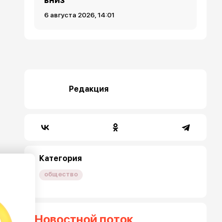
6 августа 2026, 14:01
Редакция
Категория
общество
Новостной поток