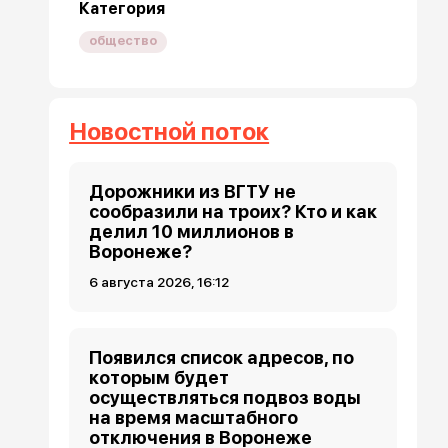
Категория
общество
Новостной поток
Дорожники из ВГТУ не
сообразили на троих? Кто и как
делил 10 миллионов в
Воронеже?
6 августа 2026, 16:12
Появился список адресов, по
которым будет
осуществляться подвоз воды
на время масштабного
отключения в Воронеже