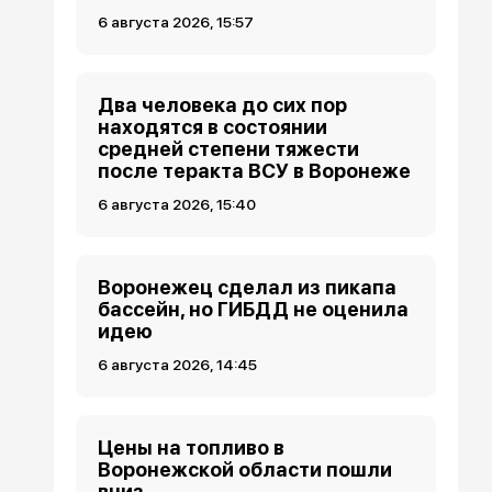
6 августа 2026, 15:57
Два человека до сих пор
находятся в состоянии
средней степени тяжести
после теракта ВСУ в Воронеже
6 августа 2026, 15:40
Воронежец сделал из пикапа
бассейн, но ГИБДД не оценила
идею
6 августа 2026, 14:45
Цены на топливо в
Воронежской области пошли
вниз