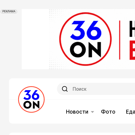
РЕКЛАМА
Новости
Фото
Ед