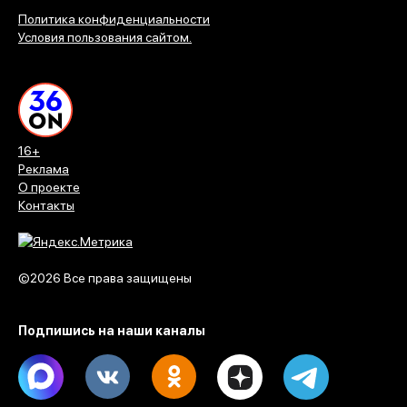
Политика конфиденциальности
Условия пользования сайтом.
16+
Реклама
О проекте
Контакты
©2026 Все права защищены
Подпишись на наши каналы
Max
Vk
Ok
Dzen
Telegram