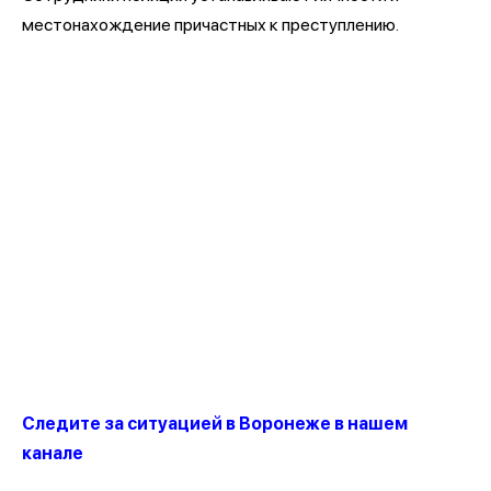
местонахождение причастных к преступлению.
Следите за ситуацией в Воронеже в нашем
канале