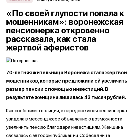
«По своей глупости попала к
мошенникам»: воронежская
пенсионерка откровенно
рассказала, как стала
жертвой аферистов
70-летняя жительница Воронежа стала жертвой
мошенников, которые предложили ей увеличить
размер пенсии с помощью инвестиций. В
результате женщина лишилась 43 тысяч рублей.
Как сообщили в полиции, в середине июля пенсионерка
увидела в мессенджере объявление о возможности
увеличить пенсию благодаря инвестициям. Женщина
связалась с автором публикации. Собеседница