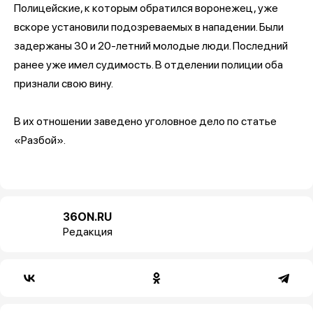
Полицейские, к которым обратился воронежец, уже
вскоре установили подозреваемых в нападении. Были
задержаны 30 и 20-летний молодые люди. Последний
ранее уже имел судимость. В отделении полиции оба
признали свою вину.
В их отношении заведено уголовное дело по статье
«Разбой».
36ON.RU
Редакция