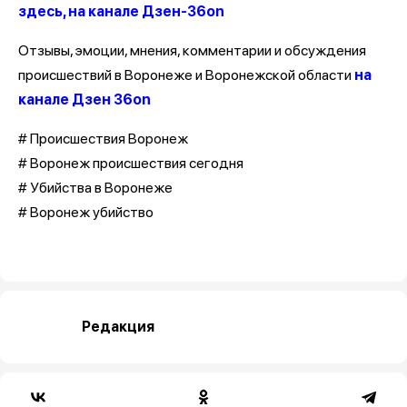
здесь, на канале Дзен-36on
Отзывы, эмоции, мнения, комментарии и обсуждения
происшествий в Воронеже и Воронежской области
на
канале Дзен 36on
# Происшествия Воронеж
# Воронеж происшествия сегодня
# Убийства в Воронеже
# Воронеж убийство
Редакция