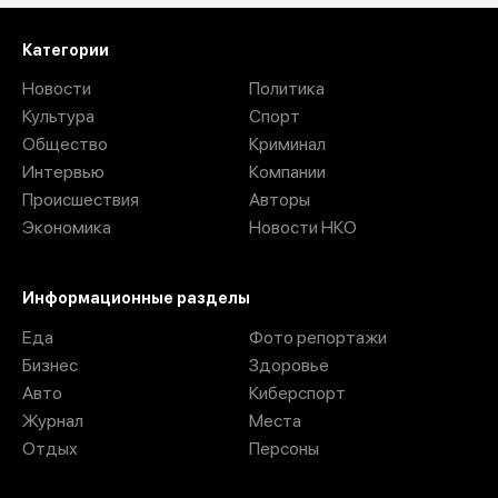
Категории
Новости
Политика
Культура
Спорт
Общество
Криминал
Интервью
Компании
Происшествия
Авторы
Экономика
Новости НКО
Информационные разделы
Еда
Фото репортажи
Бизнес
Здоровье
Авто
Киберспорт
Журнал
Места
Отдых
Персоны