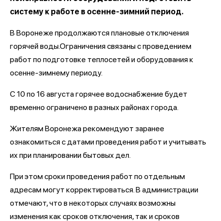
систему к работе в осенне-зимний период.
В Воронеже продолжаются плановые отключения
горячей воды.Ограничения связаны с проведением
работ по подготовке теплосетей и оборудования к
осенне-зимнему периоду.
С 10 по 16 августа горячее водоснабжение будет
временно ограничено в разных районах города.
Жителям Воронежа рекомендуют заранее
ознакомиться с датами проведения работ и учитывать
их при планировании бытовых дел.
При этом сроки проведения работ по отдельным
адресам могут корректироваться. В администрации
отмечают, что в некоторых случаях возможны
изменения как сроков отключения, так и сроков