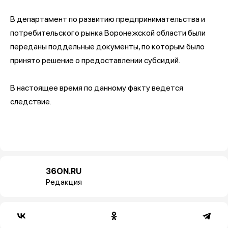
В департамент по развитию предпринимательства и
потребительского рынка Воронежской области были
переданы поддельные документы, по которым было
принято решение о предоставлении субсидий.
В настоящее время по данному факту ведется
следствие.
36ON.RU
Редакция