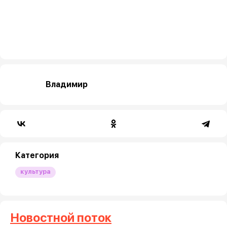
Владимир
Категория
культура
Новостной поток