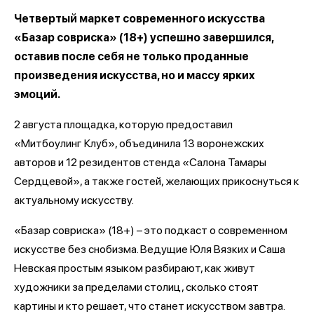
Четвертый маркет современного искусства
«Базар совриска» (18+) успешно завершился,
оставив после себя не только проданные
произведения искусства, но и массу ярких
эмоций.
2 августа площадка, которую предоставил
«Митбоулинг Клуб», объединила 13 воронежских
авторов и 12 резидентов стенда «Салона Тамары
Сердцевой», а также гостей, желающих прикоснуться к
актуальному искусству.
«Базар совриска» (18+) – это подкаст о современном
искусстве без снобизма. Ведущие Юля Вязких и Саша
Невская простым языком разбирают, как живут
художники за пределами столиц, сколько стоят
картины и кто решает, что станет искусством завтра.