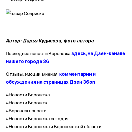
Автор: Дарья Кудисова, фото автора
Последние новости Воронежа
здесь, на Дзен-канале
нашего города 36
Отзывы, эмоции, мнения,
комментарии и
обсуждения на страницах Дзен 36on
#Новости Воронежа
#Новости Воронеж
#Воронеж новости
#Новости Воронежа сегодня
#Новости Воронежа и Воронежской области