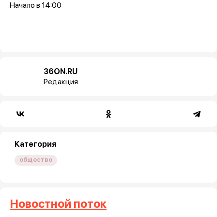
Начало в 14:00
36ON.RU
Редакция
Категория
общество
Новостной поток