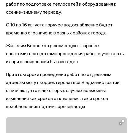
работ по подготовке теплосетей и оборудования к
осенне-зимнему периоду.
С 10 по 16 августа горячее водоснабжение будет
временно ограничено в разных районах города.
Жителям Воронежа рекомендуют заранее
ознакомиться с датами проведения работ и учитывать
их при планировании бытовых дел.
При этом сроки проведения работ по отдельным
адресам могут корректироваться. В администрации
отмечают, что в некоторых случаях возможны
изменения как сроков отключения, так и сроков
возобновления подачи горячей воды.