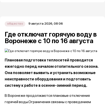
9 августа 2026, 08:06
общество
Где отключат горячую воду в
Воронеже с 10 по 16 августа
Плановая подготовка теплосетей проводится
ежегодно перед началом отопительного сезона.
Она позволяет выявить и устранить возможные
неисправности оборудования и подготовить
систему к работе в осенне-зимний период.
В Воронеже продолжаются плановые отключения
горячей воды.Ограничения связаны с проведением