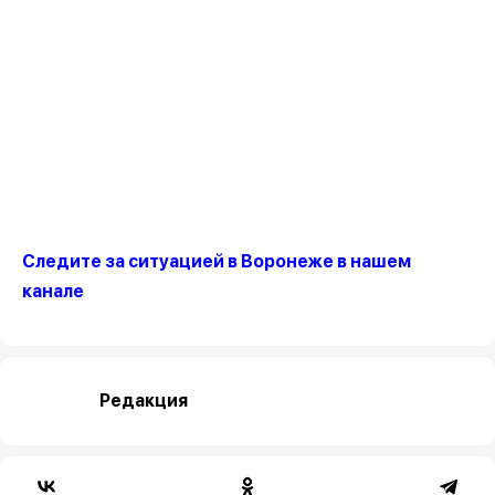
Следите за ситуацией в Воронеже в нашем
канале
Редакция