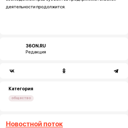
деятельности продолжится.
36ON.RU
Редакция
Категория
общество
Новостной поток