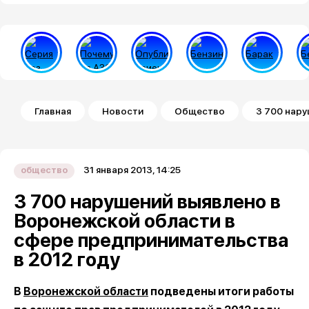
Строка навигации
Главная
Новости
Общество
3 700 нару
31 января 2013, 14:25
общество
3 700 нарушений выявлено в
Воронежской области в
сфере предпринимательства
в 2012 году
В
Воронежской области
подведены итоги работы