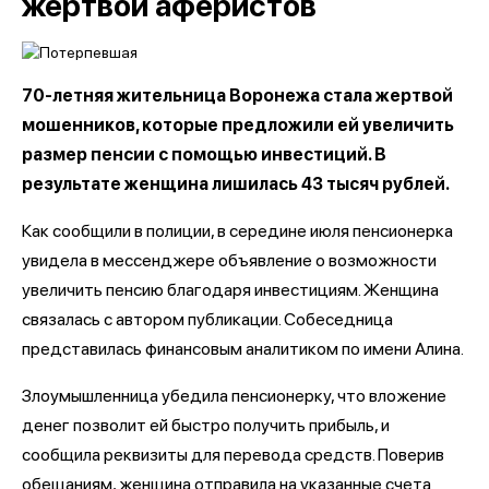
жертвой аферистов
70-летняя жительница Воронежа стала жертвой
мошенников, которые предложили ей увеличить
размер пенсии с помощью инвестиций. В
результате женщина лишилась 43 тысяч рублей.
Как сообщили в полиции, в середине июля пенсионерка
увидела в мессенджере объявление о возможности
увеличить пенсию благодаря инвестициям. Женщина
связалась с автором публикации. Собеседница
представилась финансовым аналитиком по имени Алина.
Злоумышленница убедила пенсионерку, что вложение
денег позволит ей быстро получить прибыль, и
сообщила реквизиты для перевода средств. Поверив
обещаниям, женщина отправила на указанные счета