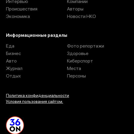
Интервью
Компании
Происшествия
Авторы
Экономика
Новости НКО
Информационные разделы
Еда
Фото репортажи
Бизнес
Здоровье
Авто
Киберспорт
Журнал
Места
Отдых
Персоны
Политика конфиденциальности
Условия пользования сайтом.