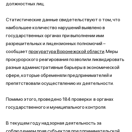
должностных лиц.
Статистические данные свидетельствуют о том, что
наибольшее количество нарушений выявлено в
государственных органах при выполнении ими
разрешительных и лицензионных полномочий –
сообщает
прокуратура Воронежской области
. Меры
прокурорского реагирования позволили ликвидировать
разные административные барьеры в экономической
сфере, которые обременяли предпринимателей и
препятствовали осуществлению их деятельности.
Помимо этого, проведено 184 проверки в органах
государственного и муниципального контроля.
В текущем году надзорная деятельность за
соблюдением прав субъектов предпринимательской