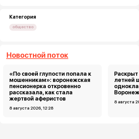
Категория
общество
Новостной поток
«По своей глупости попала к
Раскрыт 
мошенникам»: воронежская
летней 
пенсионерка откровенно
однокла
рассказала, как стала
Воронеж
жертвой аферистов
8 августа 2
8 августа 2026, 12:28