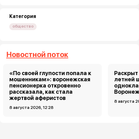
Категория
общество
Новостной поток
«По своей глупости попала к
Раскрыт 
мошенникам»: воронежская
летней 
пенсионерка откровенно
однокла
рассказала, как стала
Воронеж
жертвой аферистов
8 августа 2
8 августа 2026, 12:28