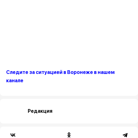
Следите за ситуацией в Воронеже в нашем
канале
Редакция