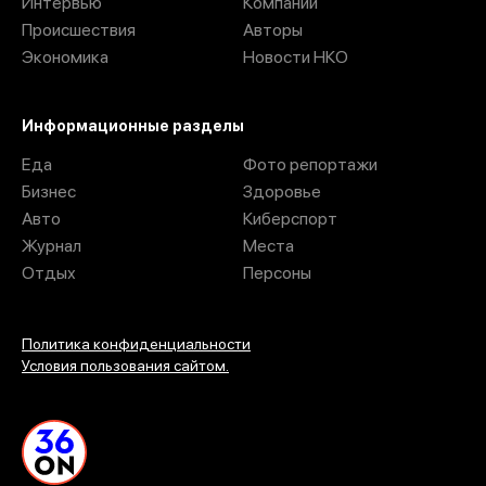
Интервью
Компании
Происшествия
Авторы
Экономика
Новости НКО
Информационные разделы
Еда
Фото репортажи
Бизнес
Здоровье
Авто
Киберспорт
Журнал
Места
Отдых
Персоны
Политика конфиденциальности
Условия пользования сайтом.