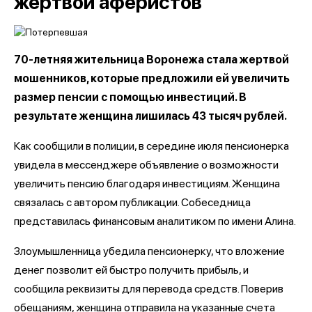
жертвой аферистов
70-летняя жительница Воронежа стала жертвой
мошенников, которые предложили ей увеличить
размер пенсии с помощью инвестиций. В
результате женщина лишилась 43 тысяч рублей.
Как сообщили в полиции, в середине июля пенсионерка
увидела в мессенджере объявление о возможности
увеличить пенсию благодаря инвестициям. Женщина
связалась с автором публикации. Собеседница
представилась финансовым аналитиком по имени Алина.
Злоумышленница убедила пенсионерку, что вложение
денег позволит ей быстро получить прибыль, и
сообщила реквизиты для перевода средств. Поверив
обещаниям, женщина отправила на указанные счета