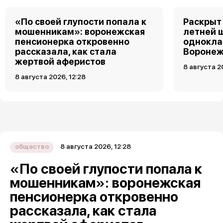
«По своей глупости попала к
Раскрыт 
мошенникам»: воронежская
летней 
пенсионерка откровенно
однокла
рассказала, как стала
Воронеж
жертвой аферистов
8 августа 2
8 августа 2026, 12:28
8 августа 2026, 12:28
общество
«По своей глупости попала к
мошенникам»: воронежская
пенсионерка откровенно
рассказала, как стала