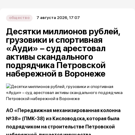
7 августа 2026, 17:07
общество
Десятки миллионов рублей,
грузовики и спортивная
«Ауди» – суд арестовал
активы скандального
подрядчика Петровской
набережной в Воронеже
АО «Передвижная механизированная колонна
№38» (ПМК-38) из Кисловодска, которая была
подрядчиком на строительстве Петровской
набережной, лишается имущества.