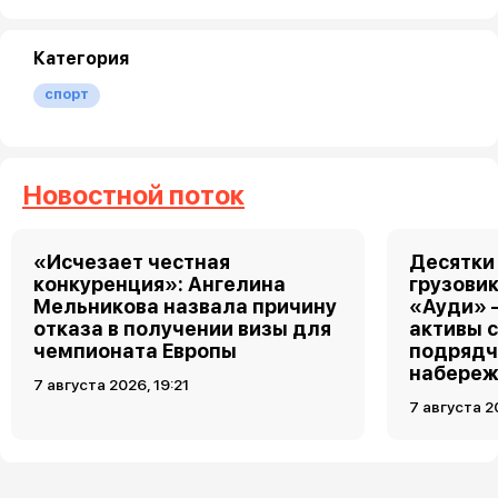
Категория
спорт
Новостной поток
«Исчезает честная
Десятки
конкуренция»: Ангелина
грузовик
Мельникова назвала причину
«Ауди» 
отказа в получении визы для
активы 
чемпионата Европы
подрядч
набереж
7 августа 2026, 19:21
7 августа 2