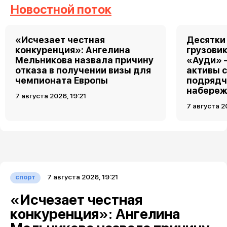
Новостной поток
«Исчезает честная
Десятки
конкуренция»: Ангелина
грузовик
Мельникова назвала причину
«Ауди» 
отказа в получении визы для
активы 
чемпионата Европы
подрядч
набереж
7 августа 2026, 19:21
7 августа 2
7 августа 2026, 19:21
спорт
«Исчезает честная
конкуренция»: Ангелина