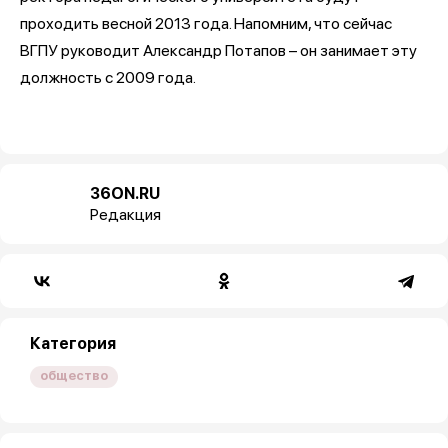
проходить весной 2013 года. Напомним, что сейчас
ВГПУ руководит Александр Потапов – он занимает эту
должность с 2009 года.
36ON.RU
Редакция
Категория
общество