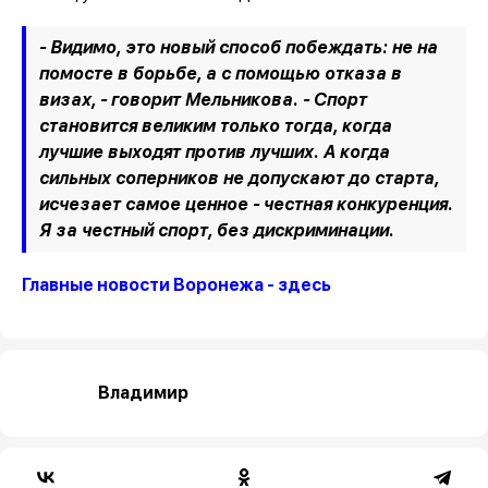
- Видимо, это новый способ побеждать: не на
помосте в борьбе, а с помощью отказа в
визах, - говорит Мельникова. - Спорт
становится великим только тогда, когда
лучшие выходят против лучших. А когда
сильных соперников не допускают до старта,
исчезает самое ценное - честная конкуренция.
Я за честный спорт, без дискриминации.
Главные новости Воронежа - здесь
Владимир