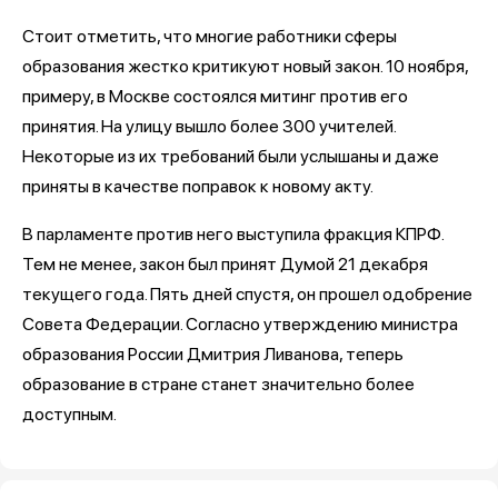
Стоит отметить, что многие работники сферы
образования жестко критикуют новый закон. 10 ноября,
примеру, в Москве состоялся митинг против его
принятия. На улицу вышло более 300 учителей.
Некоторые из их требований были услышаны и даже
приняты в качестве поправок к новому акту.
В парламенте против него выступила фракция КПРФ.
Тем не менее, закон был принят Думой 21 декабря
текущего года. Пять дней спустя, он прошел одобрение
Совета Федерации. Согласно утверждению министра
образования России Дмитрия Ливанова, теперь
образование в стране станет значительно более
доступным.