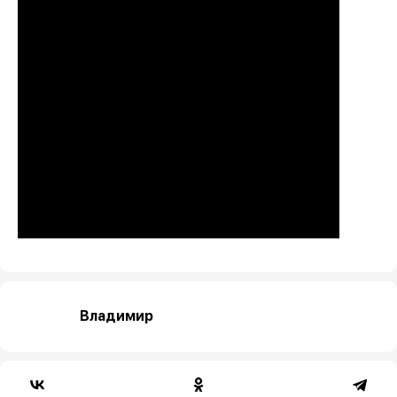
Владимир